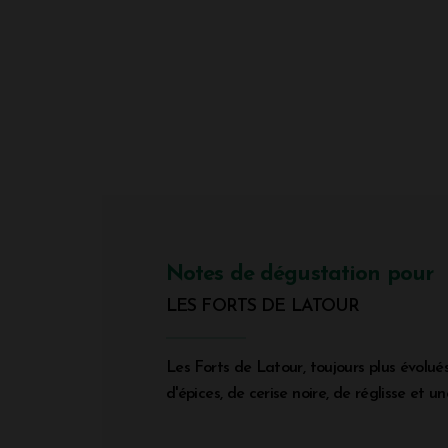
Notes de dégustation pour
LES FORTS DE LATOUR
Les Forts de Latour, toujours plus évolué
d'épices, de cerise noire, de réglisse et un