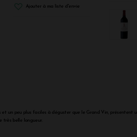
Ajouter à ma liste d'envie
s et un peu plus faciles à déguster que le Grand Vin, présentent 
e très belle longueur.