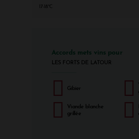
17-18°C
Accords mets vins pour
LES FORTS DE LATOUR
Gibier
Viande blanche
grillée