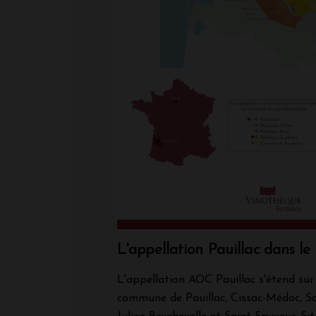
L'appellation Pauillac dans l
L'appellation AOC Pauillac s'étend sur 
commune de Pauillac, Cissac-Médoc, Sa