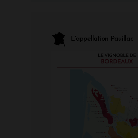
L'appellation Pauillac