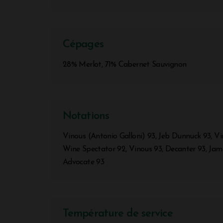
Cépages
28% Merlot, 71% Cabernet Sauvignon
Notations
Vinous (Antonio Galloni) 93, Jeb Dunnuck 93, Vi
Wine Spectator 92, Vinous 93, Decanter 93, Jam
Advocate 93
Température de service