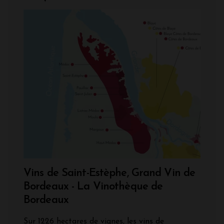
Vins de Saint-Estèphe, Grand Vin de
Bordeaux - La Vinothèque de
Bordeaux
Sur 1226 hectares de vignes, les vins de