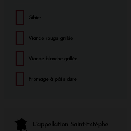
Gibier
Viande rouge grillée
Viande blanche grillée
Fromage à pâte dure
L'appellation Saint-Estèphe