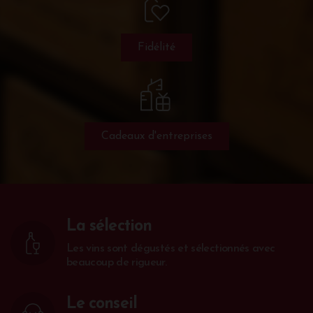
Fidélité
Cadeaux d'entreprises
La sélection
Les vins sont dégustés et sélectionnés avec
beaucoup de rigueur.
Le conseil