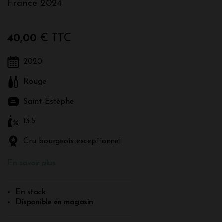
France 2024
40,00
€ TTC
2020
Rouge
Saint-Estèphe
13.5
Cru bourgeois exceptionnel
En savoir plus
En stock
Disponible en magasin