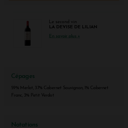
Le second vin
LA DEVISE DE LILIAN
En savoir plus +
Cépages
59% Merlot, 37% Cabernet Sauvignon, 1% Cabernet
Franc, 3% Petit Verdot
Notations