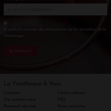
Je souhaite recevoir des informations sur les actualités de la
Vinothèque.
La Vinothèque & Vous
Livraison
Cartes cadeaux
Qui sommes-nous
FAQ
Paiement sécurisé
Nous contacter