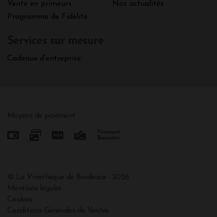
Vente en primeurs
Nos actualités
Programme de Fidélité
Services sur mesure
Cadeaux d'entreprise
Moyens de paiement
© La Vinothèque de Bordeaux - 2026
Mentions légales
Cookies
Conditions Générales de Ventes