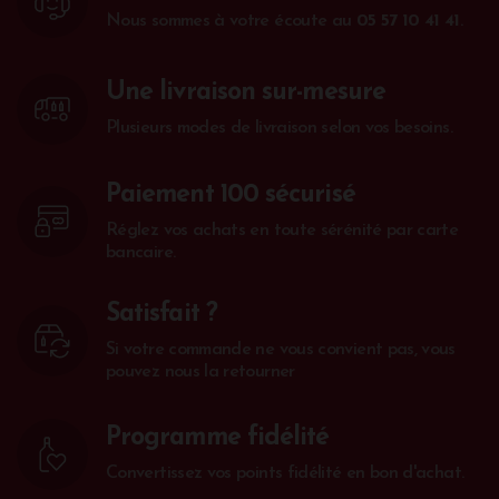
Nous sommes à votre écoute au
05 57 10 41 41
.
Une livraison sur-mesure
Plusieurs modes de livraison selon vos besoins.
Paiement 100 sécurisé
Réglez vos achats en toute sérénité par carte
bancaire.
Satisfait ?
Si votre commande ne vous convient pas, vous
pouvez nous la retourner
Programme fidélité
Convertissez vos points fidélité en bon d'achat.