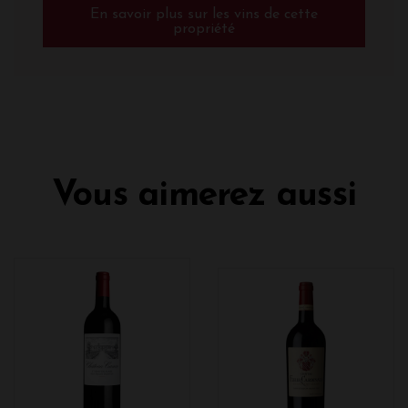
En savoir plus sur les vins de cette
propriété
Vous aimerez aussi