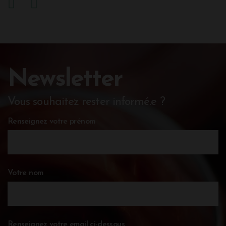
Newsletter
Vous souhaitez rester informé.e ?
Renseignez votre prénom
Votre nom
Renseignez votre email ci-dessous