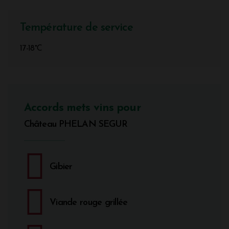
Température de service
17-18°C
Accords mets vins pour
Château PHELAN SEGUR
Gibier
Viande rouge grillée