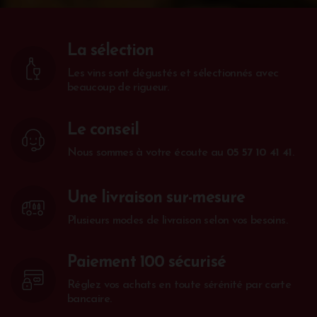
La sélection
Les vins sont dégustés et sélectionnés avec
beaucoup de rigueur.
Le conseil
Nous sommes à votre écoute au
05 57 10 41 41
.
Une livraison sur-mesure
Plusieurs modes de livraison selon vos besoins.
Paiement 100 sécurisé
Réglez vos achats en toute sérénité par carte
bancaire.