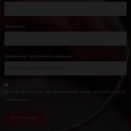
Votre nom
Renseignez votre email ci-dessous
Je souhaite recevoir des informations sur les actualités de la
Vinothèque.