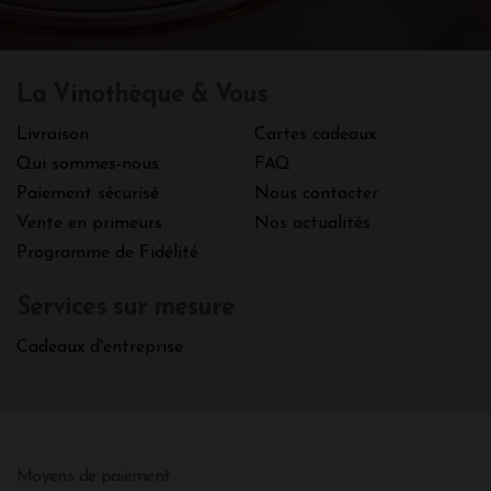
La Vinothèque & Vous
Livraison
Cartes cadeaux
Qui sommes-nous
FAQ
Paiement sécurisé
Nous contacter
Vente en primeurs
Nos actualités
Programme de Fidélité
Services sur mesure
Cadeaux d'entreprise
Moyens de paiement