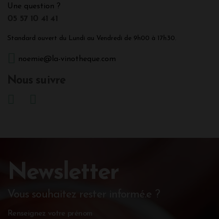
Une question ?
05 57 10 41 41
Standard ouvert du Lundi au Vendredi de 9h00 à 17h30.
noemie@la-vinotheque.com
Nous suivre
Newsletter
Vous souhaitez rester informé.e ?
Renseignez votre prénom