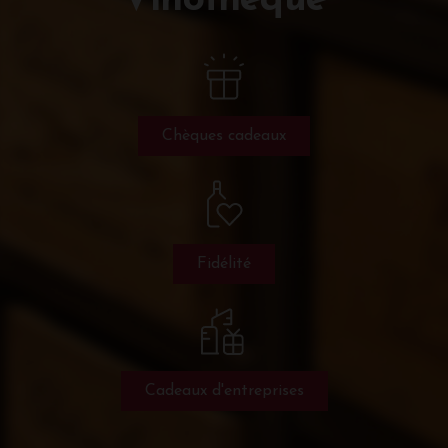
Vinothèque
Chèques cadeaux
Fidélité
Cadeaux d'entreprises