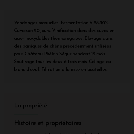
Vendanges manuelles. Fermentation à 28-30°C.
Cuvaison 20 jours. Vinification dans des cuves en
acier inoxydables thermorégulées. Elevage dans
des barriques de chêne précédemment utilisées
pour Château Phélan Ségur pendant 12 mois.
Soutirage tous les deux à trois mois. Collage au
blanc d'oeuf. Filtration à la mise en bouteilles.
La propriété
Histoire et propriétaires