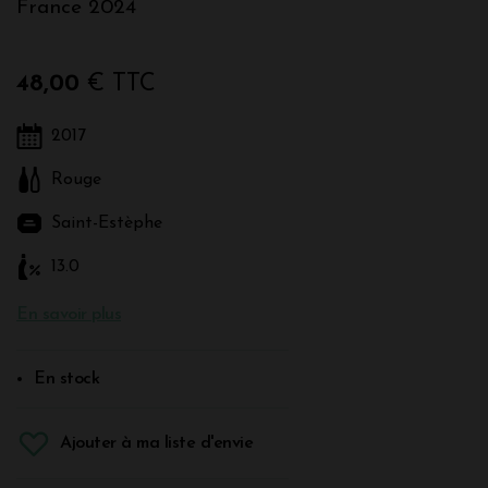
France 2024
48,00
€ TTC
2017
Rouge
Saint-Estèphe
13.0
En savoir plus
En stock
Ajouter à ma liste d'envie