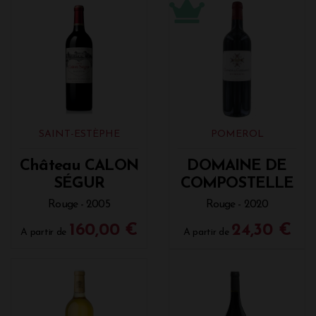
SAINT-ESTÈPHE
POMEROL
Château CALON
DOMAINE DE
SÉGUR
COMPOSTELLE
Rouge - 2005
Rouge - 2020
160,00 €
24,30 €
A partir de
A partir de