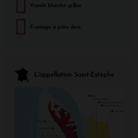
Viande blanche grillée
Fromage à pâte dure
L'appellation Saint-Estèphe