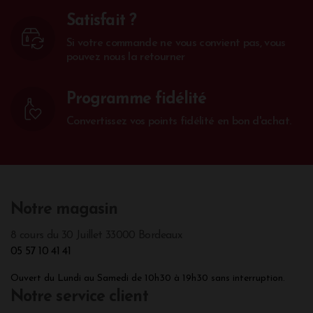
Satisfait ?
Si votre commande ne vous convient pas, vous
pouvez nous la retourner
Programme fidélité
Convertissez vos points fidélité en bon d'achat.
Notre magasin
8 cours du 30 Juillet 33000 Bordeaux
05 57 10 41 41
Ouvert du Lundi au Samedi de 10h30 à 19h30 sans interruption.
Notre service client