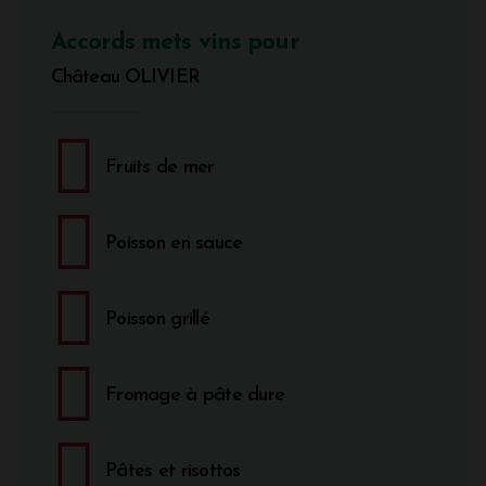
Accords mets vins pour
Château OLIVIER
Fruits de mer
Poisson en sauce
Poisson grillé
Fromage à pâte dure
Pâtes et risottos