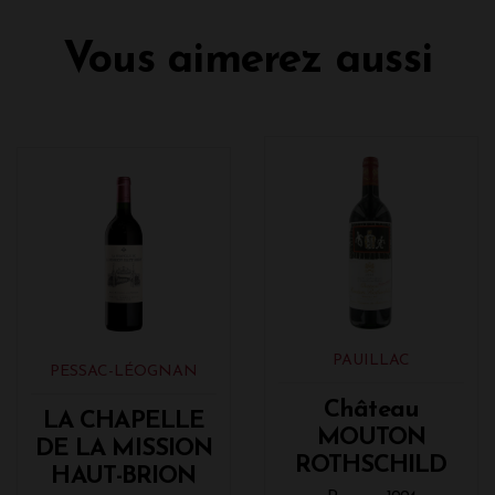
Vous aimerez aussi
PAUILLAC
PESSAC-LÉOGNAN
Château
LA CHAPELLE
MOUTON
DE LA MISSION
ROTHSCHILD
HAUT-BRION