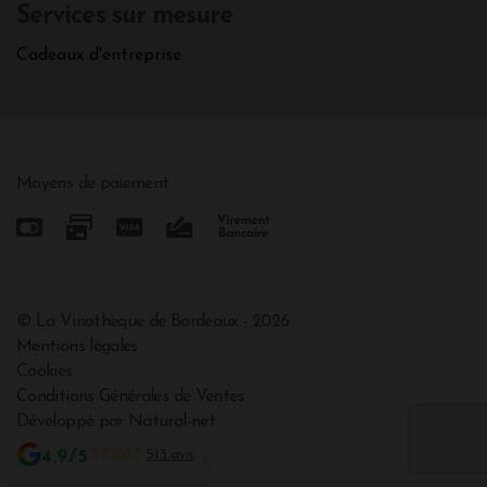
Services sur mesure
Cadeaux d'entreprise
Moyens de paiement
© La Vinothèque de Bordeaux - 2026
Mentions légales
Cookies
Conditions Générales de Ventes
Développé par Natural-net
4.9/5
513 avis