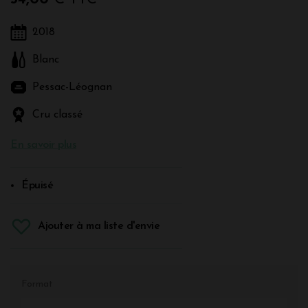
2018
Blanc
Pessac-Léognan
Cru classé
En savoir plus
Épuisé
Ajouter à ma liste d'envie
Format