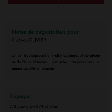
Notes de dégustation pour
Château OLIVIER
Un vin très expressif et fruité, au bouquet de pêche
et de fleurs blanches. Il est riche, mais présente une
bonne acidité en bouche.
Cépages
75% Sauvignon, 25% Sémillon