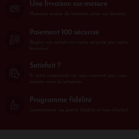
Une livraison sur-mesure
Plusieurs modes de livraison selon vos besoins.
Paiement 100 sécurisé
Réglez vos achats en toute sérénité par carte
bancaire.
Satisfait ?
Si votre commande ne vous convient pas, vous
pouvez nous la retourner
Programme fidélité
Convertissez vos points fidélité en bon d'achat.