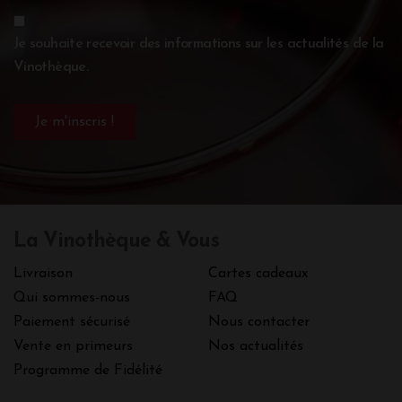
Je souhaite recevoir des informations sur les actualités de la
Vinothèque.
La Vinothèque & Vous
Livraison
Cartes cadeaux
Qui sommes-nous
FAQ
Paiement sécurisé
Nous contacter
Vente en primeurs
Nos actualités
Programme de Fidélité