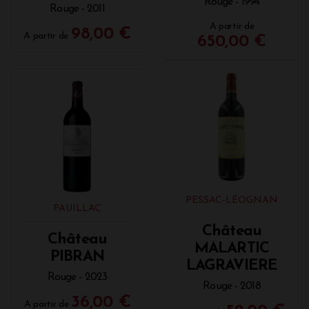
Rouge - 1994
Rouge - 2011
A partir de
98,00 €
A partir de
650,00 €
PESSAC-LÉOGNAN
PAUILLAC
Château
Château
MALARTIC
PIBRAN
LAGRAVIERE
Rouge - 2023
Rouge - 2018
36,00 €
A partir de