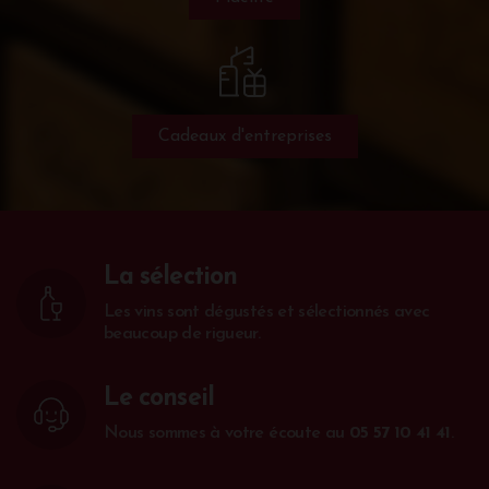
Cadeaux d'entreprises
La sélection
Les vins sont dégustés et sélectionnés avec
beaucoup de rigueur.
Le conseil
Nous sommes à votre écoute au
05 57 10 41 41
.