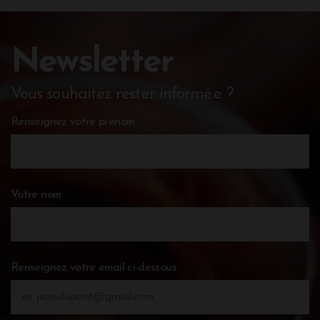
Newsletter
Vous souhaitez rester informé.e ?
Renseignez votre prénom
Votre nom
Renseignez votre email ci-dessous