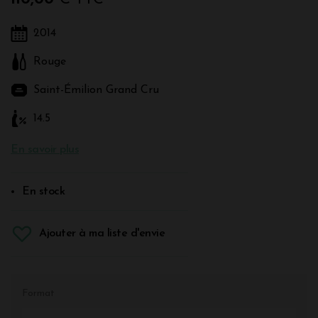
2014
Rouge
Saint-Émilion Grand Cru
14.5
En savoir plus
En stock
Ajouter à ma liste d'envie
Format