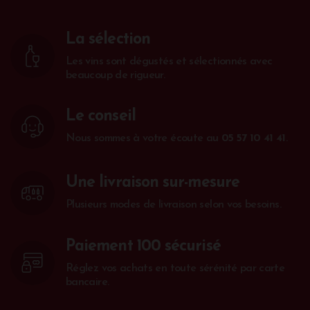
La sélection
Les vins sont dégustés et sélectionnés avec
beaucoup de rigueur.
Le conseil
Nous sommes à votre écoute au
05 57 10 41 41
.
Une livraison sur-mesure
Plusieurs modes de livraison selon vos besoins.
Paiement 100 sécurisé
Réglez vos achats en toute sérénité par carte
bancaire.