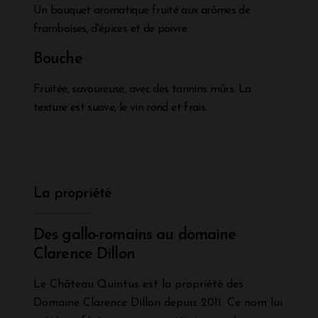
Un bouquet aromatique fruité aux arômes de
framboises, d'épices et de poivre.
Bouche
Fruitée, savoureuse, avec des tannins mûrs. La
texture est suave, le vin rond et frais.
La propriété
Des gallo-romains au domaine
Clarence Dillon
Le Château Quintus est la propriété des
Domaine Clarence Dillon depuis 2011. Ce nom lui