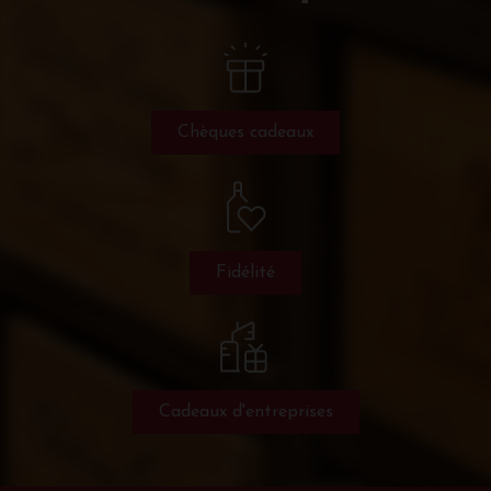
Chèques cadeaux
Fidélité
Cadeaux d'entreprises