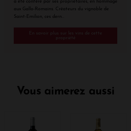
a été conféré par ses propriétaires, en hommage
aux Gallo-Romains. Créateurs du vignoble de
Saint-Emilion, ces dern...
En savoir plus sur les vins de cette
propriété
Vous aimerez aussi