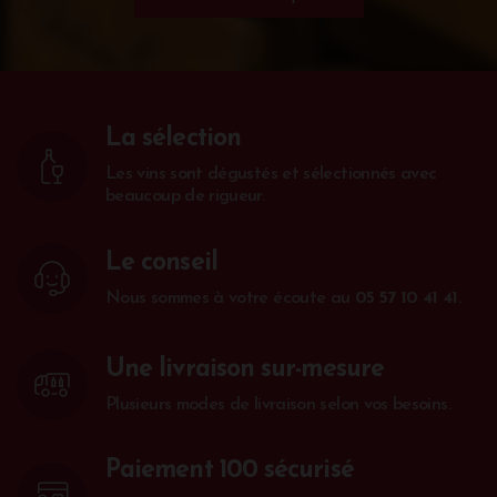
La sélection
Les vins sont dégustés et sélectionnés avec
beaucoup de rigueur.
Le conseil
Nous sommes à votre écoute au
05 57 10 41 41
.
Une livraison sur-mesure
Plusieurs modes de livraison selon vos besoins.
Paiement 100 sécurisé