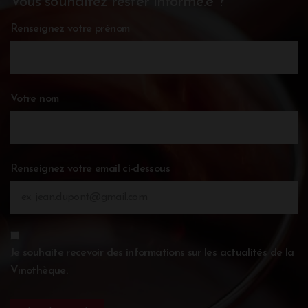
Vous souhaitez rester informé.e ?
Renseignez votre prénom
Votre nom
Renseignez votre email ci-dessous
Je souhaite recevoir des informations sur les actualités de la
Vinothèque.