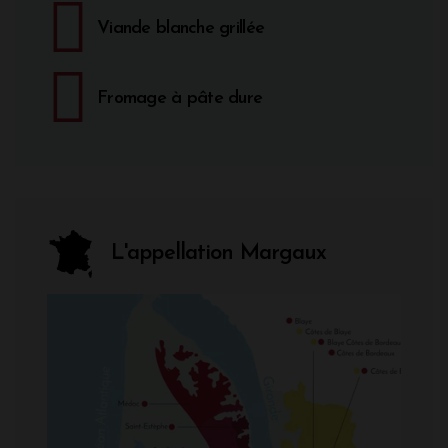
Viande blanche grillée
Fromage à pâte dure
L'appellation Margaux