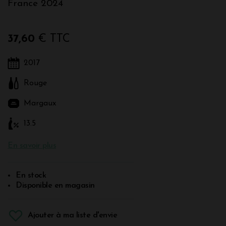
France 2024
37,60
€ TTC
2017
Rouge
Margaux
13.5
En savoir plus
En stock
Disponible en magasin
Ajouter à ma liste d'envie