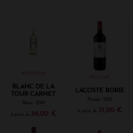
BORDEAUX
PAUILLAC
BLANC DE LA
LACOSTE BORIE
TOUR CARNET
Rouge - 2021
Blanc - 2019
31,00 €
A partir de
36,00 €
A partir de