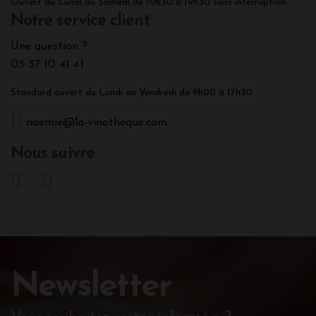
Ouvert du Lundi au Samedi de 10h30 à 19h30 sans interruption.
Notre service client
Une question ?
05 57 10 41 41
Standard ouvert du Lundi au Vendredi de 9h00 à 17h30.
noemie@la-vinotheque.com
Nous suivre
Newsletter