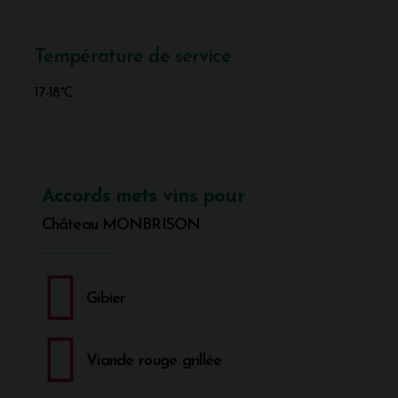
Température de service
17-18°C
Accords mets vins pour
Château MONBRISON
Gibier
Viande rouge grillée