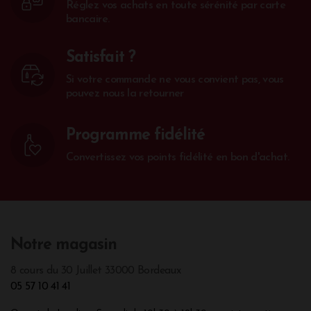
Réglez vos achats en toute sérénité par carte
bancaire.
Satisfait ?
Si votre commande ne vous convient pas, vous
pouvez nous la retourner
Programme fidélité
Convertissez vos points fidélité en bon d'achat.
Notre magasin
8 cours du 30 Juillet 33000 Bordeaux
05 57 10 41 41