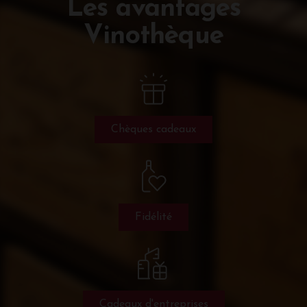
Les avantages
Vinothèque
Chèques cadeaux
Fidélité
Cadeaux d'entreprises