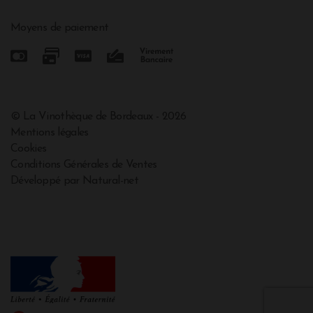
Moyens de paiement
© La Vinothèque de Bordeaux - 2026
Mentions légales
Cookies
Conditions Générales de Ventes
Développé par Natural-net