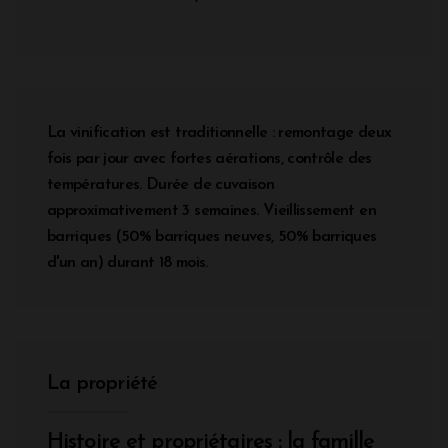
La vinification est traditionnelle : remontage deux
fois par jour avec fortes aérations, contrôle des
températures. Durée de cuvaison
approximativement 3 semaines. Vieillissement en
barriques (50% barriques neuves, 50% barriques
d'un an) durant 18 mois.
La propriété
Histoire et propriétaires : la famille