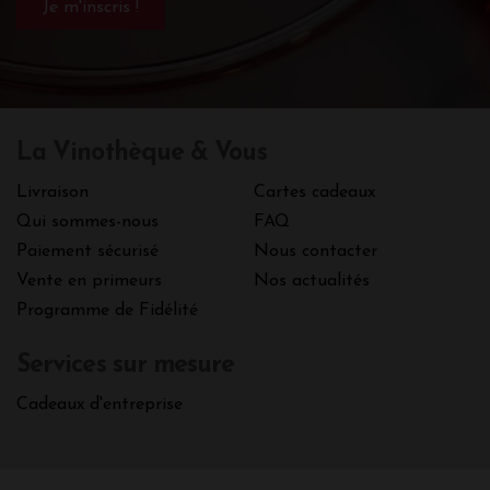
La Vinothèque & Vous
Livraison
Cartes cadeaux
Qui sommes-nous
FAQ
Paiement sécurisé
Nous contacter
Vente en primeurs
Nos actualités
Programme de Fidélité
Services sur mesure
Cadeaux d'entreprise