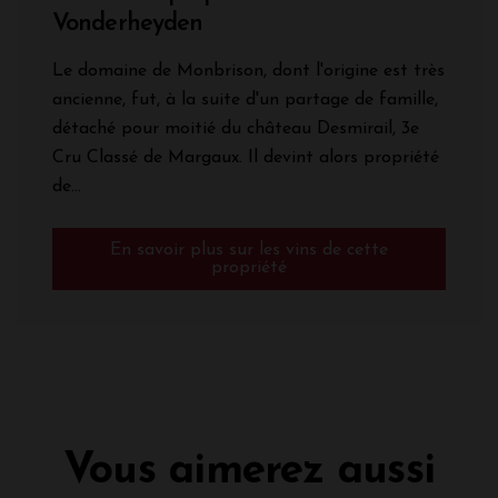
Vonderheyden
Le domaine de Monbrison, dont l'origine est très
ancienne, fut, à la suite d'un partage de famille,
détaché pour moitié du château Desmirail, 3e
Cru Classé de Margaux. Il devint alors propriété
de...
En savoir plus sur les vins de cette
propriété
Vous aimerez aussi