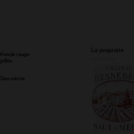
La propriété
Viande rouge
grillée
Charcuterie