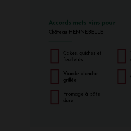
Accords mets vins pour
Château HENNEBELLE
Cakes, quiches et
feuilletés
Viande blanche
grillée
Fromage à pâte
dure