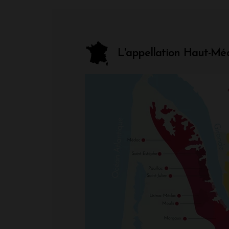
L'appellation Haut-Mé