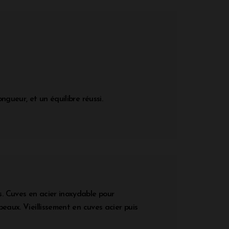
ngueur, et un équilibre réussi.
 Cuves en acier inoxydable pour
peaux. Vieillissement en cuves acier puis