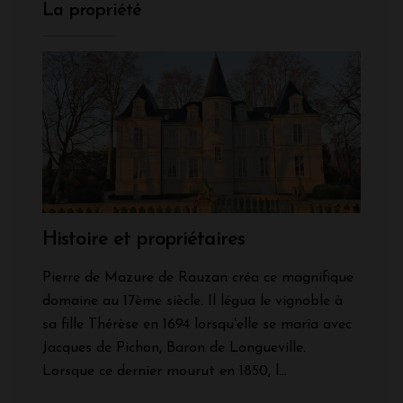
La propriété
Histoire et propriétaires
Pierre de Mazure de Rauzan créa ce magnifique
domaine au 17ème siècle. Il légua le vignoble à
sa fille Thérèse en 1694 lorsqu'elle se maria avec
Jacques de Pichon, Baron de Longueville.
Lorsque ce dernier mourut en 1850, l...