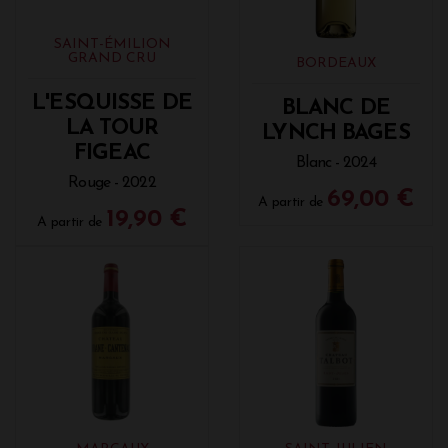
SAINT-ÉMILION
GRAND CRU
BORDEAUX
L'ESQUISSE DE
BLANC DE
LA TOUR
LYNCH BAGES
FIGEAC
Blanc - 2024
Rouge - 2022
69,00 €
A partir de
19,90 €
A partir de