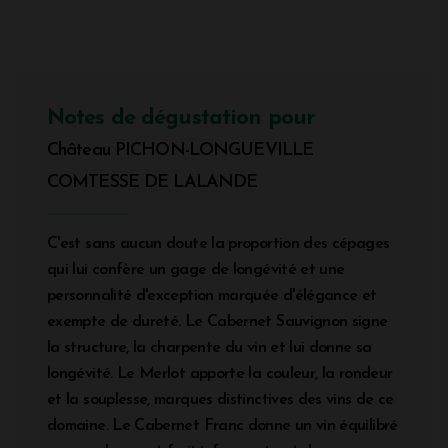
Notes de dégustation pour
Château PICHON-LONGUEVILLE
COMTESSE DE LALANDE
C'est sans aucun doute la proportion des cépages
qui lui confère un gage de longévité et une
personnalité d'exception marquée d'élégance et
exempte de dureté. Le Cabernet Sauvignon signe
la structure, la charpente du vin et lui donne sa
longévité. Le Merlot apporte la couleur, la rondeur
et la souplesse, marques distinctives des vins de ce
domaine. Le Cabernet Franc donne un vin équilibré