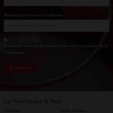
Renseignez votre email ci-dessous
Je souhaite recevoir des informations sur les actualités de la
Vinothèque.
La Vinothèque & Vous
Livraison
Cartes cadeaux