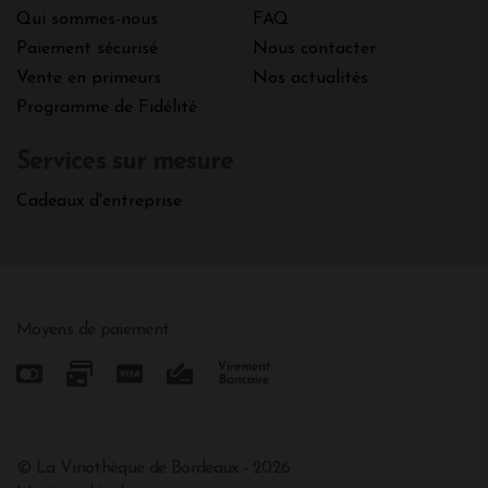
Qui sommes-nous
FAQ
Paiement sécurisé
Nous contacter
Vente en primeurs
Nos actualités
Programme de Fidélité
Services sur mesure
Cadeaux d'entreprise
Moyens de paiement
© La Vinothèque de Bordeaux - 2026