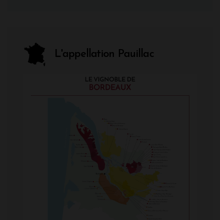
L'appellation Pauillac