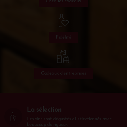
Chèques cadeaux
Fidélité
Cadeaux d'entreprises
La sélection
Les vins sont dégustés et sélectionnés avec
beaucoup de rigueur.