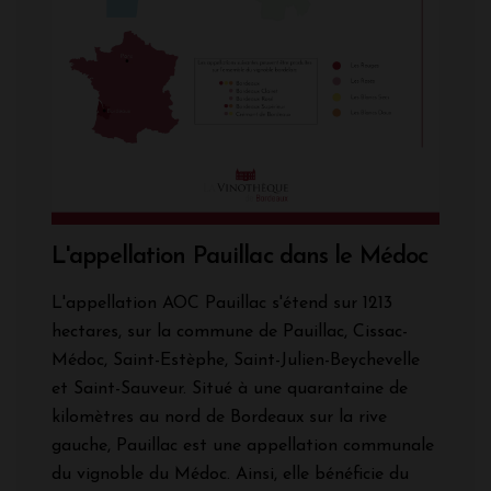
L'appellation Pauillac dans le Médoc
L'appellation AOC Pauillac s'étend sur 1213
hectares, sur la commune de Pauillac, Cissac-
Médoc, Saint-Estèphe, Saint-Julien-Beychevelle
et Saint-Sauveur. Situé à une quarantaine de
kilomètres au nord de Bordeaux sur la rive
gauche, Pauillac est une appellation communale
du vignoble du Médoc. Ainsi, elle bénéficie du