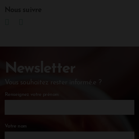
Nous suivre
Newsletter
Vous souhaitez rester informé.e ?
Renseignez votre prénom
Votre nom