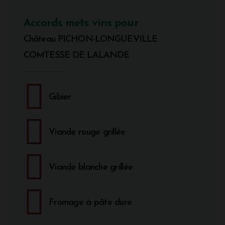
Accords mets vins pour
Château PICHON-LONGUEVILLE
COMTESSE DE LALANDE
Gibier
Viande rouge grillée
Viande blanche grillée
Fromage à pâte dure