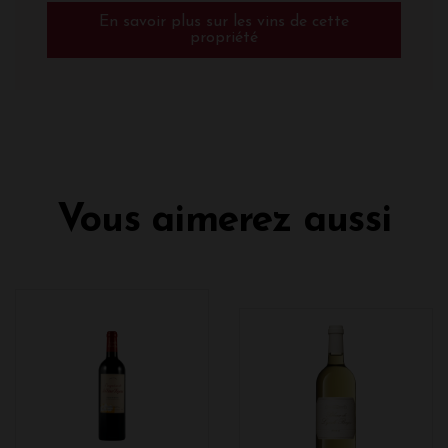
En savoir plus sur les vins de cette
propriété
Vous aimerez aussi