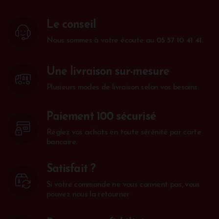
Le conseil
Nous sommes à votre écoute au
05 57 10 41 41
.
Une livraison sur-mesure
Plusieurs modes de livraison selon vos besoins.
Paiement 100 sécurisé
Réglez vos achats en toute sérénité par carte
bancaire.
Satisfait ?
Si votre commande ne vous convient pas, vous
pouvez nous la retourner