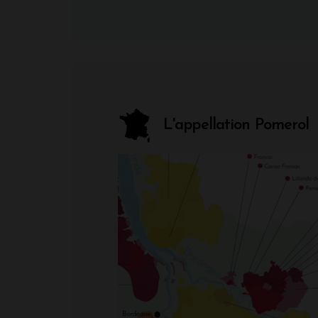
L'appellation Pomerol