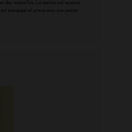
vec des tanins fins. La texture est soyeuse
Il est énergique et juteux avec une pointe