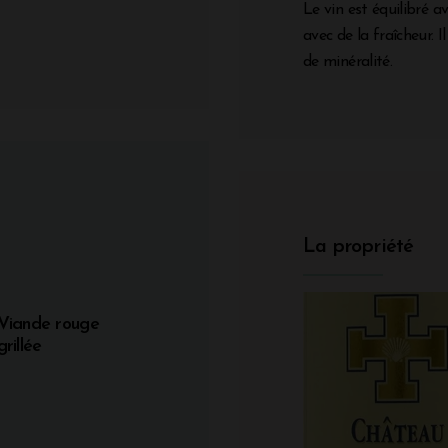
Le vin est équilibré a
avec de la fraîcheur. 
de minéralité.
La propriété
Viande rouge
grillée