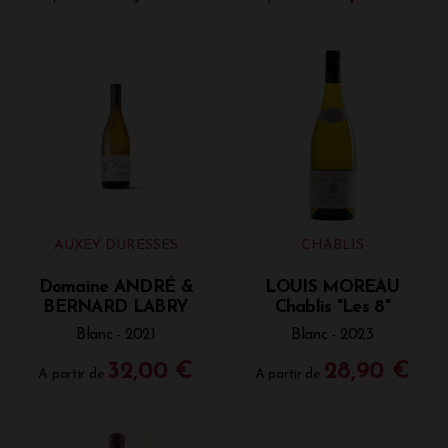
AUXEY DURESSES
CHABLIS
Domaine ANDRÉ &
LOUIS MOREAU
BERNARD LABRY
Chablis "Les 8"
Blanc - 2021
Blanc - 2023
32,00 €
28,90 €
A partir de
A partir de