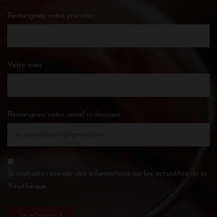
Renseignez votre prénom
Votre nom
Renseignez votre email ci-dessous
Je souhaite recevoir des informations sur les actualités de la
Vinothèque.