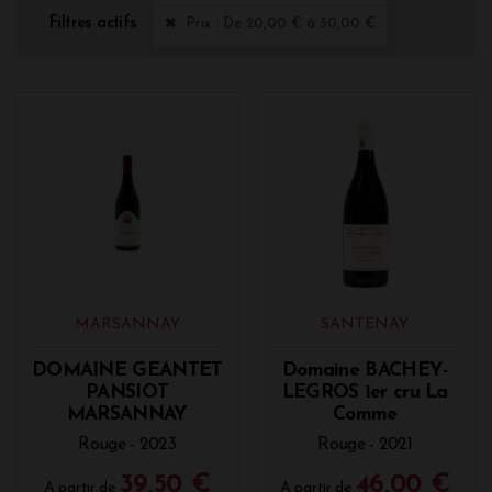
Filtres actifs
Prix : De 20,00 € à 50,00 €
MARSANNAY
SANTENAY
DOMAINE GEANTET
Domaine BACHEY-
PANSIOT
LEGROS 1er cru La
MARSANNAY
Comme
Rouge - 2023
Rouge - 2021
39,50 €
46,00 €
A partir de
A partir de