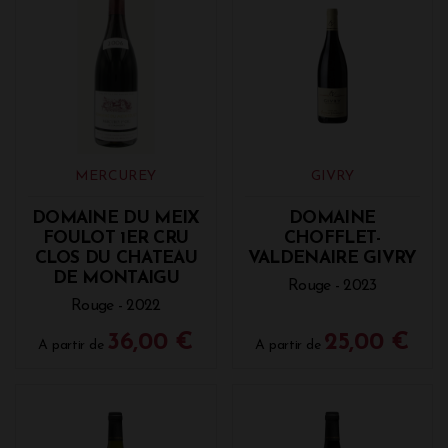
MERCUREY
GIVRY
DOMAINE DU MEIX
DOMAINE
FOULOT 1ER CRU
CHOFFLET-
CLOS DU CHATEAU
VALDENAIRE GIVRY
DE MONTAIGU
Rouge - 2023
Rouge - 2022
36,00 €
25,00 €
A partir de
A partir de