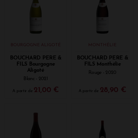
BOURGOGNE ALIGOTÉ
MONTHÉLIE
BOUCHARD PERE &
BOUCHARD PERE &
FILS Bourgogne
FILS Monthélie
Aligoté
Rouge - 2020
Blanc - 2021
21,00 €
28,90 €
A partir de
A partir de