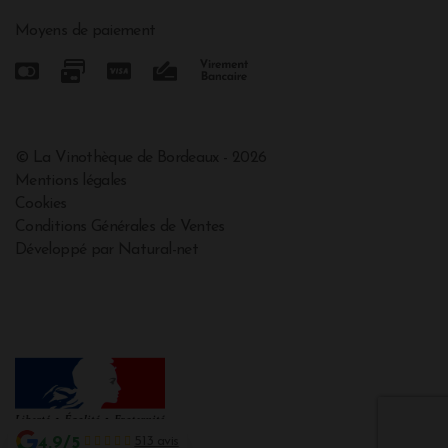
Moyens de paiement
© La Vinothèque de Bordeaux - 2026
Mentions légales
Cookies
Conditions Générales de Ventes
Développé par Natural-net
4.9/5
513 avis