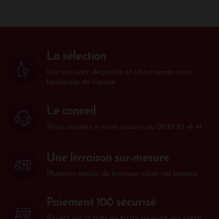
La sélection
Les vins sont dégustés et sélectionnés avec
beaucoup de rigueur.
Le conseil
Nous sommes à votre écoute au
05 57 10 41 41
.
Une livraison sur-mesure
Plusieurs modes de livraison selon vos besoins.
Paiement 100 sécurisé
Réglez vos achats en toute sérénité par carte