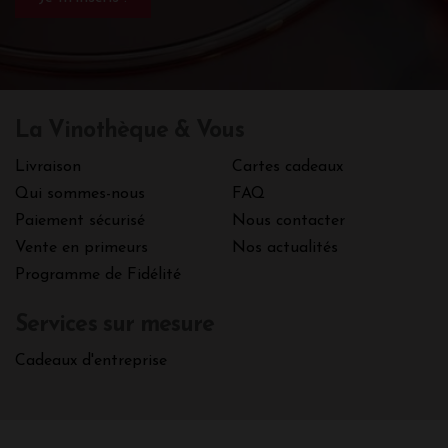
La Vinothèque & Vous
Livraison
Cartes cadeaux
Qui sommes-nous
FAQ
Paiement sécurisé
Nous contacter
Vente en primeurs
Nos actualités
Programme de Fidélité
Services sur mesure
Cadeaux d'entreprise