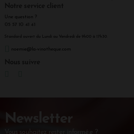
Notre service client
Une question ?
05 57 10 41 41
Standard ouvert du Lundi au Vendredi de 9h00 à 17h30.
noemie@la-vinotheque.com
Nous suivre
Newsletter
Vous souhaitez rester informé.e ?