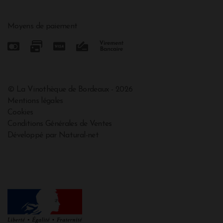
Moyens de paiement
© La Vinothèque de Bordeaux - 2026
Mentions légales
Cookies
Conditions Générales de Ventes
Développé par Natural-net