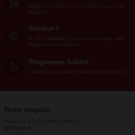
Réglez vos achats en toute sérénité par carte
bancaire.
Satisfait ?
Si votre commande ne vous convient pas, vous
pouvez nous la retourner
Programme fidélité
Convertissez vos points fidélité en bon d'achat.
Notre magasin
8 cours du 30 Juillet 33000 Bordeaux
05 57 10 41 41