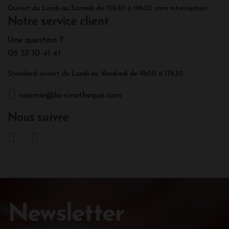
Ouvert du Lundi au Samedi de 10h30 à 19h30 sans interruption.
Notre service client
Une question ?
05 57 10 41 41
Standard ouvert du Lundi au Vendredi de 9h00 à 17h30.
noemie@la-vinotheque.com
Nous suivre
Newsletter