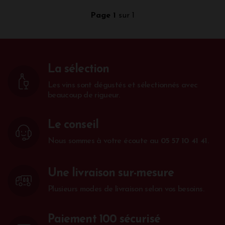
Page 1
sur 1
La sélection
Les vins sont dégustés et sélectionnés avec
beaucoup de rigueur.
Le conseil
Nous sommes à votre écoute au
05 57 10 41 41
.
Une livraison sur-mesure
Plusieurs modes de livraison selon vos besoins.
Paiement 100 sécurisé