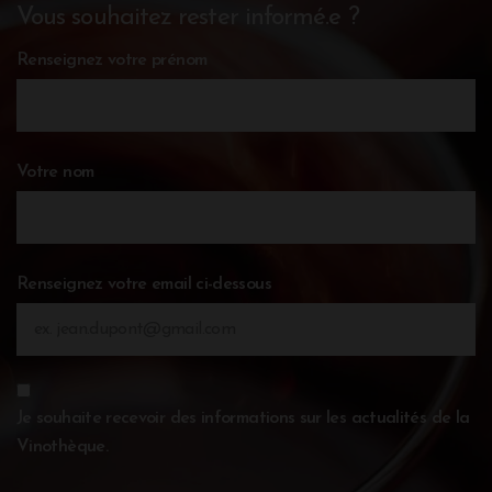
Vous souhaitez rester informé.e ?
Renseignez votre prénom
Votre nom
Renseignez votre email ci-dessous
Je souhaite recevoir des informations sur les actualités de la
Vinothèque.