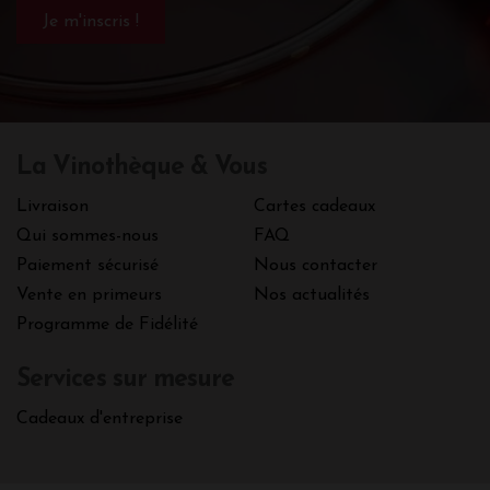
La Vinothèque & Vous
Livraison
Cartes cadeaux
Qui sommes-nous
FAQ
Paiement sécurisé
Nous contacter
Vente en primeurs
Nos actualités
Programme de Fidélité
Services sur mesure
Cadeaux d'entreprise