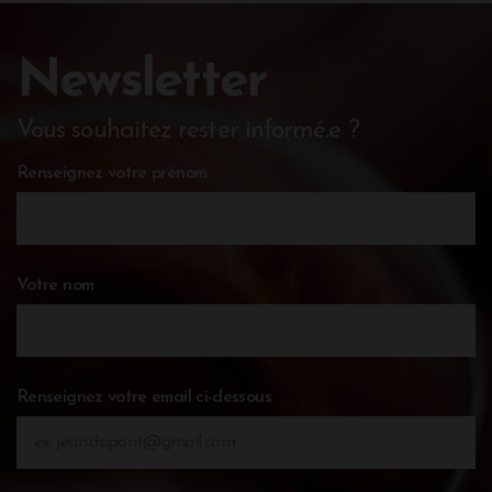
Newsletter
Vous souhaitez rester informé.e ?
Renseignez votre prénom
Votre nom
Renseignez votre email ci-dessous