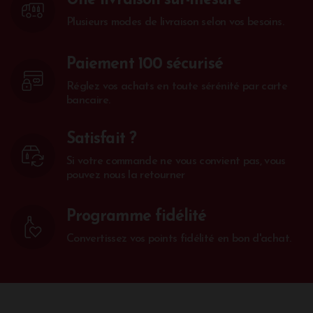
Une livraison sur-mesure
Plusieurs modes de livraison selon vos besoins.
Paiement 100 sécurisé
Réglez vos achats en toute sérénité par carte
bancaire.
Satisfait ?
Si votre commande ne vous convient pas, vous
pouvez nous la retourner
Programme fidélité
Convertissez vos points fidélité en bon d'achat.