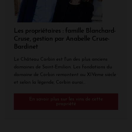
Les propriétaires : famille Blanchard-
Cruse, gestion par Anabelle Cruse-
Bardinet
Le Château Corbin est l'un des plus anciens
domaines de Saint-Emilion. Les fondations du
domaine de Corbin remontent au XIVème siècle
et selon la légende, Corbin aurai...
En savoir plus sur les vins de cette
propriété