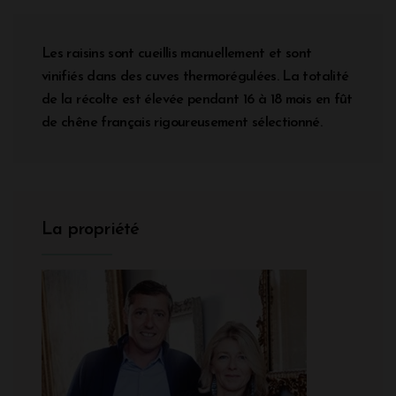
Les raisins sont cueillis manuellement et sont
vinifiés dans des cuves thermorégulées. La totalité
de la récolte est élevée pendant 16 à 18 mois en fût
de chêne français rigoureusement sélectionné.
La propriété