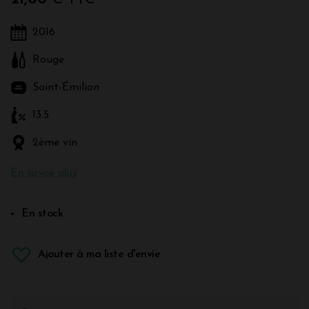
2016
Rouge
Saint-Émilion
13.5
2ème vin
En savoir plus
En stock
Ajouter à ma liste d'envie