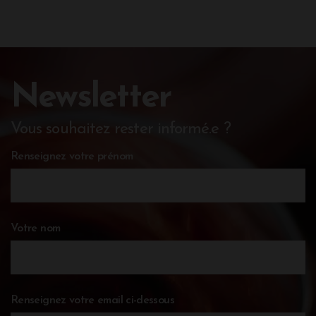
Newsletter
Vous souhaitez rester informé.e ?
Renseignez votre prénom
Votre nom
Renseignez votre email ci-dessous