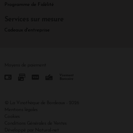
Programme de Fidélité
Services sur mesure
Cadeaux d'entreprise
Moyens de paiement
© La Vinothèque de Bordeaux - 2026
Mentions légales
Cookies
Conditions Générales de Ventes
Développé par Natural-net