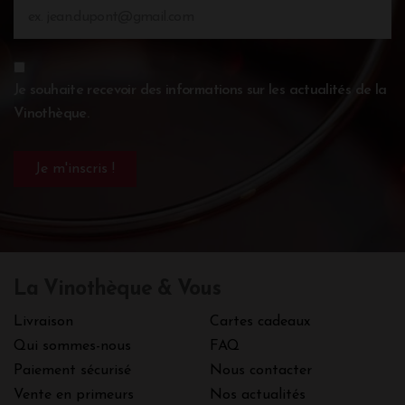
Je souhaite recevoir des informations sur les actualités de la
Vinothèque.
La Vinothèque & Vous
Livraison
Cartes cadeaux
Qui sommes-nous
FAQ
Paiement sécurisé
Nous contacter
Vente en primeurs
Nos actualités