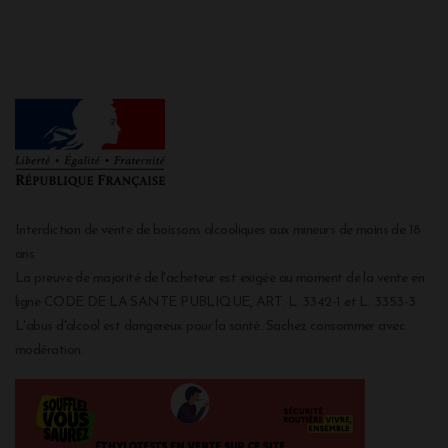
Interdiction de vente de boissons alcooliques aux mineurs de moins de 18
ans
La preuve de majorité de l'acheteur est exigée au moment de la vente en
ligne CODE DE LA SANTE PUBLIQUE, ART. L. 3342-1 et L. 3353-3
L'abus d'alcool est dangereux pour la santé. Sachez consommer avec
modération.