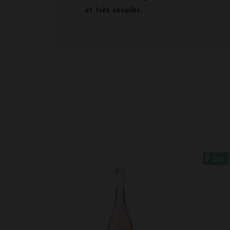
et très souples.