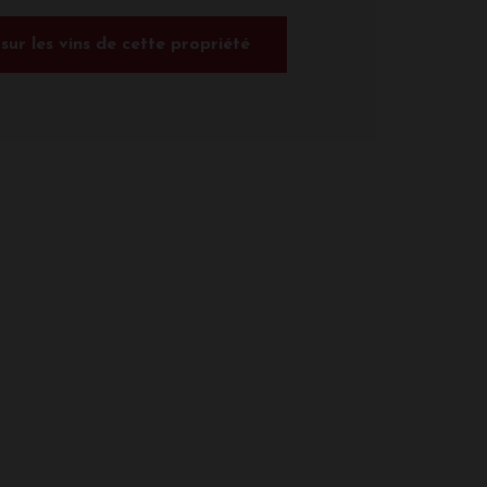
 sur les vins de cette propriété