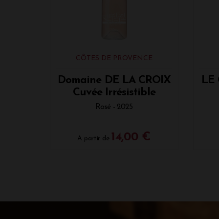
CÔTES DE PROVENCE
Domaine DE LA CROIX
LE
Cuvée Irrésistible
Rosé - 2025
14,00 €
A partir de