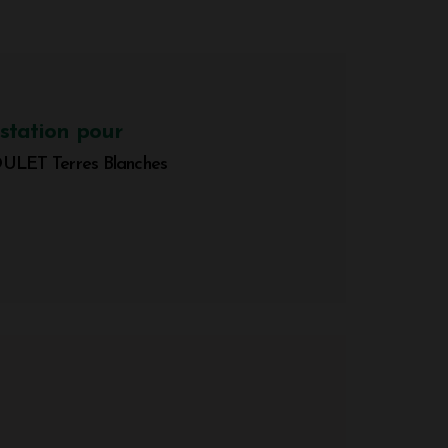
station pour
ET Terres Blanches