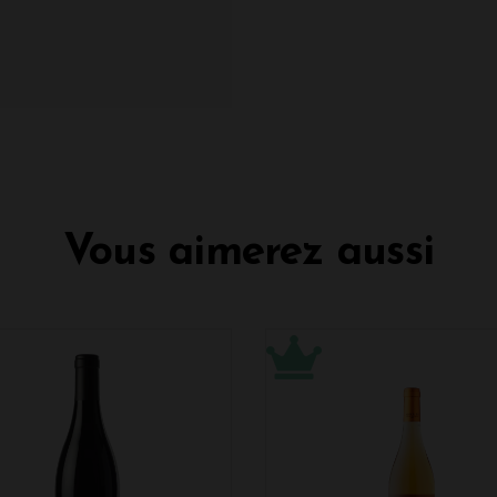
Vous aimerez aussi