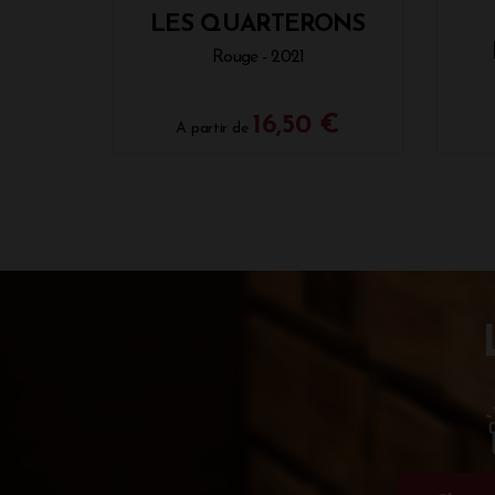
LES QUARTERONS
Rouge - 2021
16,50 €
A partir de