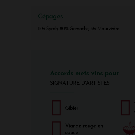
Cépages
15% Syrah, 80% Grenache, 5% Mourvèdre
Accords mets vins pour
SIGNATURE D'ARTISTES
Gibier
Viande rouge en
sauce