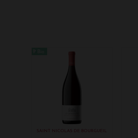
SAINT NICOLAS DE BOURGUEIL