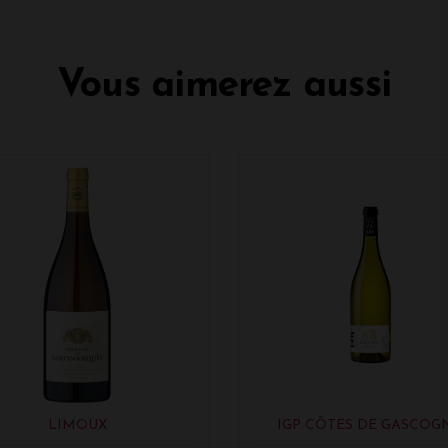
Vous aimerez aussi
LIMOUX
IGP CÔTES DE GASCOG