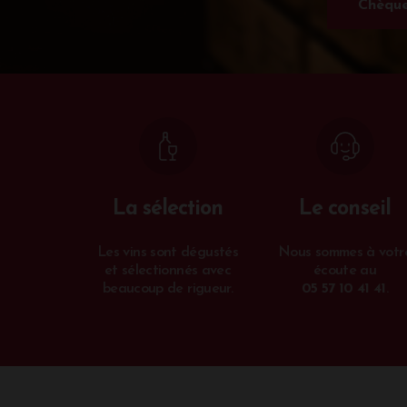
Chèque
La sélection
Le conseil
Les vins sont dégustés
Nous sommes à votr
et sélectionnés avec
écoute au
beaucoup de rigueur.
05 57 10 41 41
.