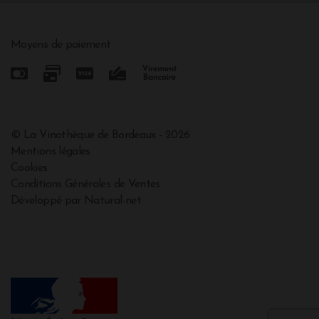
Moyens de paiement
© La Vinothèque de Bordeaux - 2026
Mentions légales
Cookies
Conditions Générales de Ventes
Développé par Natural-net