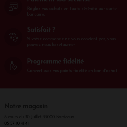
Réglez vos achats en toute sérénité par carte
bancaire.
Satisfait ?
Si votre commande ne vous convient pas, vous
pouvez nous la retourner
Programme fidélité
Convertissez vos points fidélité en bon d'achat.
Notre magasin
8 cours du 30 Juillet 33000 Bordeaux
05 57 10 41 41