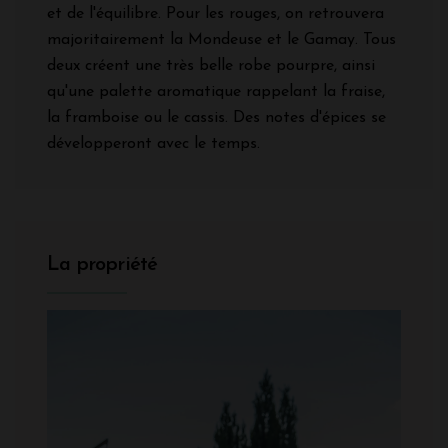
et de l'équilibre. Pour les rouges, on retrouvera
majoritairement la Mondeuse et le Gamay. Tous
deux créent une très belle robe pourpre, ainsi
qu'une palette aromatique rappelant la fraise,
la framboise ou le cassis. Des notes d'épices se
développeront avec le temps.
La propriété