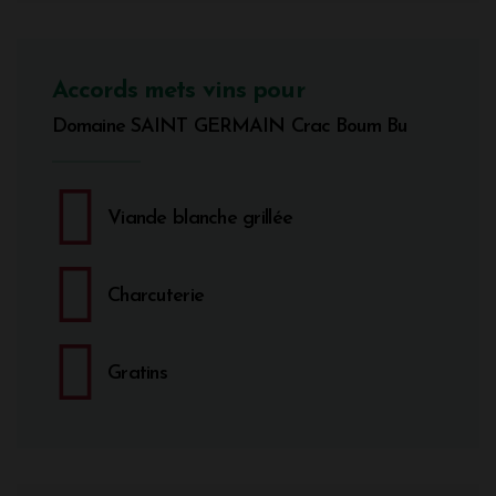
Accords mets vins pour
Domaine SAINT GERMAIN Crac Boum Bu
Viande blanche grillée
Charcuterie
Gratins