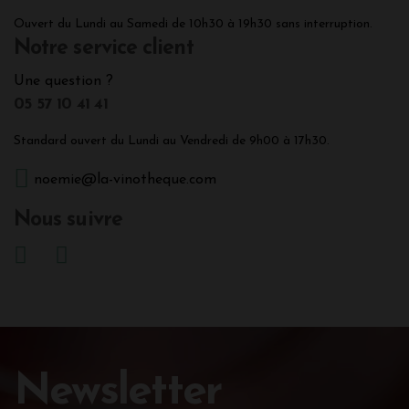
Ouvert du Lundi au Samedi de 10h30 à 19h30 sans interruption.
Notre service client
Une question ?
05 57 10 41 41
Standard ouvert du Lundi au Vendredi de 9h00 à 17h30.
noemie@la-vinotheque.com
Nous suivre
Newsletter