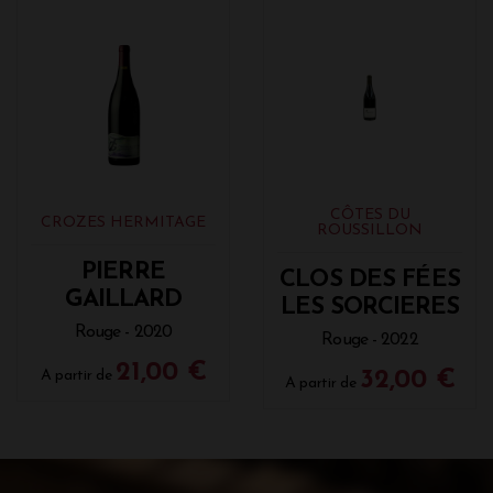
CÔTES DU
CROZES HERMITAGE
ROUSSILLON
PIERRE
CLOS DES FÉES
GAILLARD
LES SORCIERES
Rouge - 2020
Rouge - 2022
21,00 €
A partir de
32,00 €
A partir de