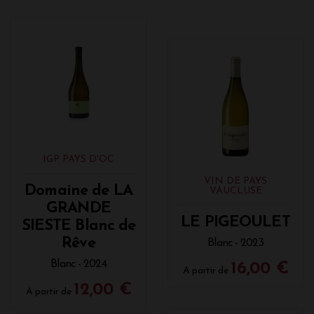
IGP PAYS D'OC
VIN DE PAYS
Domaine de LA
VAUCLUSE
GRANDE
LE PIGEOULET
SIESTE Blanc de
Rêve
Blanc - 2023
Blanc - 2024
16,00 €
A partir de
12,00 €
A partir de