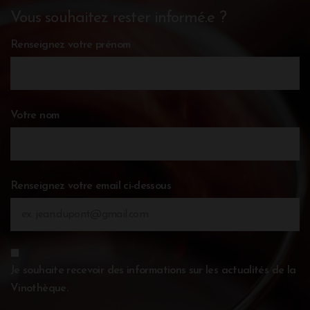
Vous souhaitez rester informé.e ?
Renseignez votre prénom
Votre nom
Renseignez votre email ci-dessous
Je souhaite recevoir des informations sur les actualités de la
Vinothèque.