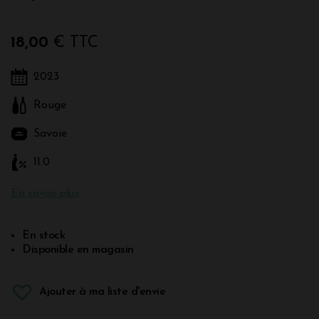
18,00
€ TTC
2023
Rouge
Savoie
11.0
En savoir plus
En stock
Disponible en magasin
Ajouter à ma liste d'envie