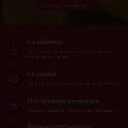
Cadeaux d'entreprises
La sélection
Les vins sont dégustés et sélectionnés avec
beaucoup de rigueur.
Le conseil
Nous sommes à votre écoute au
05 57 10 41 41
.
Une livraison sur-mesure
Plusieurs modes de livraison selon vos besoins.
Paiement 100 sécurisé