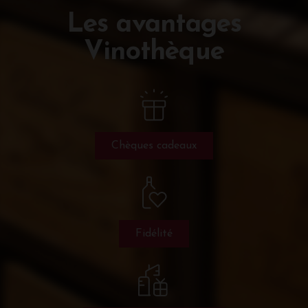
Les avantages
Vinothèque
Chèques cadeaux
Fidélité