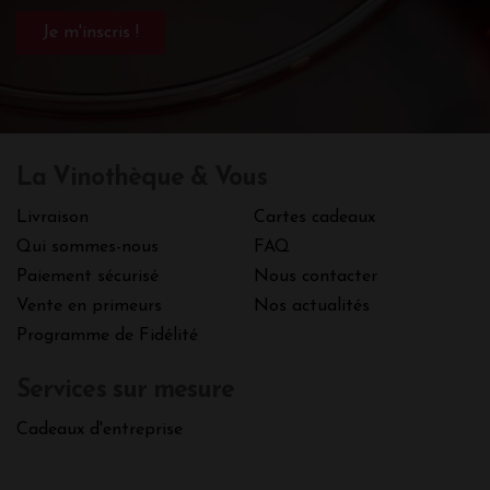
La Vinothèque & Vous
Livraison
Cartes cadeaux
Qui sommes-nous
FAQ
Paiement sécurisé
Nous contacter
Vente en primeurs
Nos actualités
Programme de Fidélité
Services sur mesure
Cadeaux d'entreprise