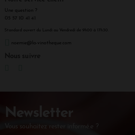
Une question ?
05 57 10 41 41
Standard ouvert du Lundi au Vendredi de 9h00 à 17h30.
noemie@la-vinotheque.com
Nous suivre
Newsletter
Vous souhaitez rester informé.e ?