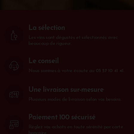
La sélection
Les vins sont dégustés et sélectionnés avec
beaucoup de rigueur.
Le conseil
Nous sommes à votre écoute au
05 57 10 41 41
.
Une livraison sur-mesure
Plusieurs modes de livraison selon vos besoins.
Paiement 100 sécurisé
Réglez vos achats en toute sérénité par carte
bancaire.