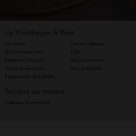
La Vinothèque & Vous
Livraison
Cartes cadeaux
Qui sommes-nous
FAQ
Paiement sécurisé
Nous contacter
Vente en primeurs
Nos actualités
Programme de Fidélité
Services sur mesure
Cadeaux d'entreprise