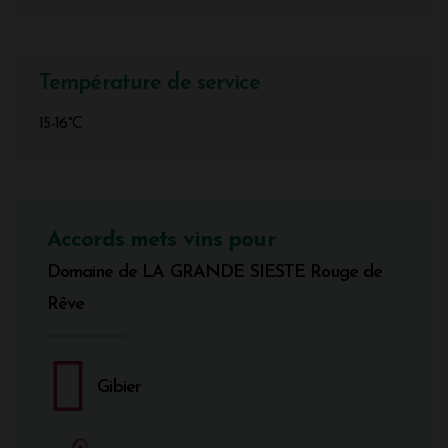
Température de service
15-16°C
Accords mets vins pour
Domaine de LA GRANDE SIESTE Rouge de
Rêve
Gibier