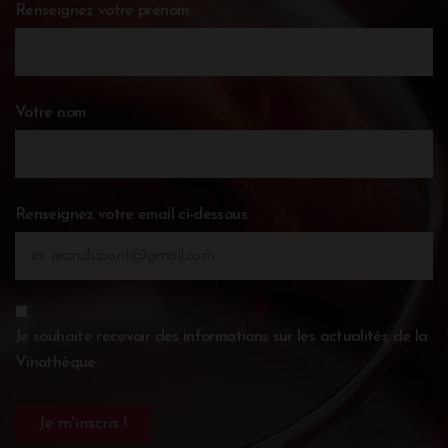
Renseignez votre prénom
Votre nom
Renseignez votre email ci-dessous
Je souhaite recevoir des informations sur les actualités de la
Vinothèque.