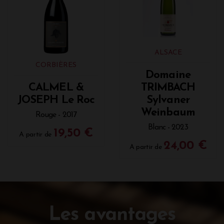
ALSACE
CORBIÈRES
Domaine
CALMEL &
TRIMBACH
JOSEPH Le Roc
Sylvaner
Weinbaum
Rouge - 2017
Blanc - 2023
19,50 €
A partir de
24,00 €
A partir de
Les avantages