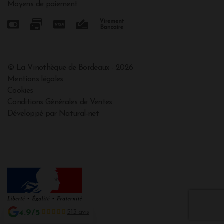
Moyens de paiement
© La Vinothèque de Bordeaux - 2026
Mentions légales
Cookies
Conditions Générales de Ventes
Développé par Natural-net
4.9/5
513 avis