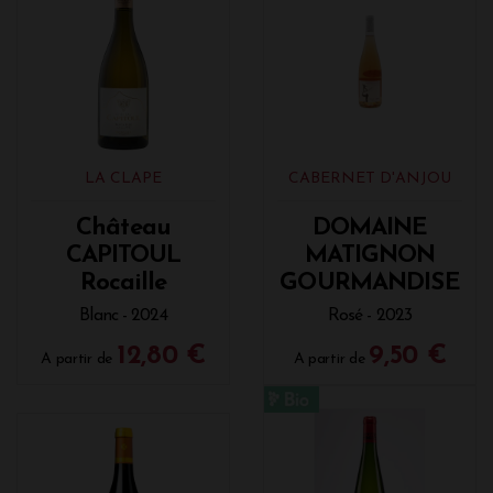
LA CLAPE
CABERNET D'ANJOU
Château
DOMAINE
CAPITOUL
MATIGNON
Rocaille
GOURMANDISE
Blanc - 2024
Rosé - 2023
12,80 €
9,50 €
A partir de
A partir de