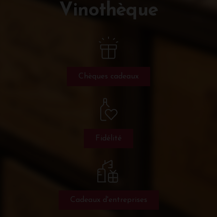
Vinothèque
Chèques cadeaux
Fidélité
Cadeaux d'entreprises