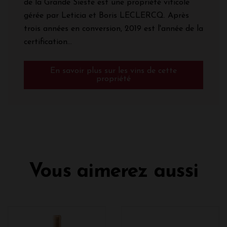
de la Grande Sieste est une propriété viticole
gérée par Leticia et Boris LECLERCQ. Après
trois années en conversion, 2019 est l'année de la
certification...
En savoir plus sur les vins de cette
propriété
Vous aimerez aussi