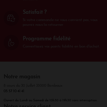
Satisfait ?
Si votre commande ne vous convient pas, vous
pouvez nous la retourner
Programme fidélité
Convertissez vos points fidélité en bon d'achat.
Notre magasin
8 cours du 30 Juillet 33000 Bordeaux
05 57 10 41 41
Ouvert du Lundi au Samedi de 10h30 à 19h30 sans interruption.
Notre service client