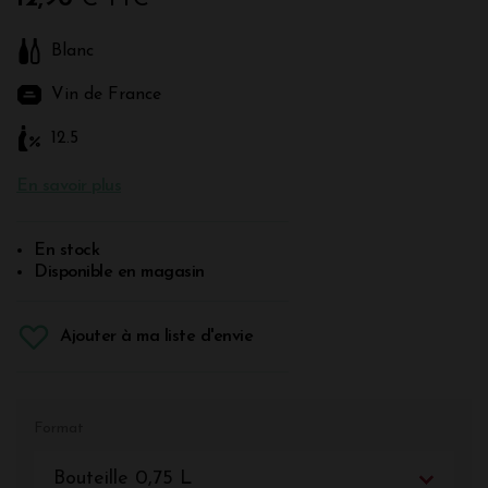
Blanc
Vin de France
12.5
En savoir plus
En stock
Disponible en magasin
Ajouter à ma liste d'envie
Format
Bouteille 0,75 L