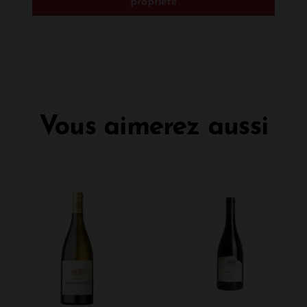
propriété
Vous aimerez aussi