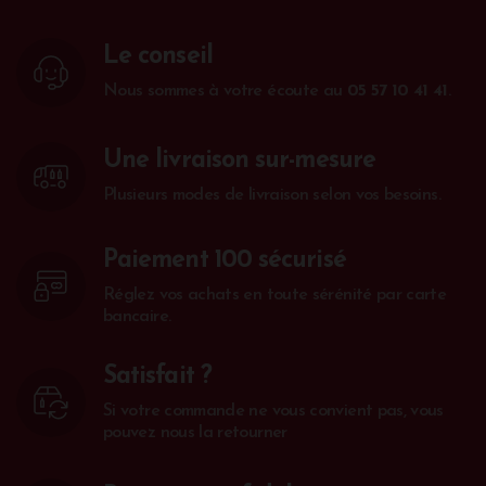
Le conseil
Nous sommes à votre écoute au
05 57 10 41 41
.
Une livraison sur-mesure
Plusieurs modes de livraison selon vos besoins.
Paiement 100 sécurisé
Réglez vos achats en toute sérénité par carte
bancaire.
Satisfait ?
Si votre commande ne vous convient pas, vous
pouvez nous la retourner