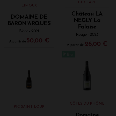
LA CLAPE
LIMOUX
Château LA
DOMAINE DE
NEGLY La
BARON'ARQUES
Falaise
Blanc - 2021
Rouge - 2023
50,00 €
A partir de
26,00 €
A partir de
CÔTES DU RHÔNE
PIC SAINT-LOUP
Domaine