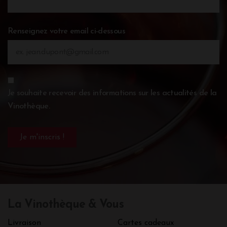
Renseignez votre email ci-dessous
Je souhaite recevoir des informations sur les actualités de la
Vinothèque.
La Vinothèque & Vous
Livraison
Cartes cadeaux