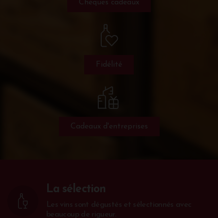
Chèques cadeaux
Fidélité
Cadeaux d'entreprises
La sélection
Les vins sont dégustés et sélectionnés avec
beaucoup de rigueur.