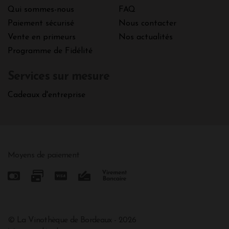
Qui sommes-nous
FAQ
Paiement sécurisé
Nous contacter
Vente en primeurs
Nos actualités
Programme de Fidélité
Services sur mesure
Cadeaux d'entreprise
Moyens de paiement
© La Vinothèque de Bordeaux - 2026