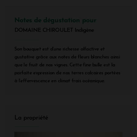
Notes de dégustation pour
DOMAINE CHIROULET Indigène
Son bouquet est d’une richesse olfactive et
gustative grâce aux notes de fleurs blanches ainsi
que le fruit de nos vignes. Cette fine bulle est la
parfaite expression de nos terres calcaires portées
à l’effervescence en climat frais océanique.
La propriété