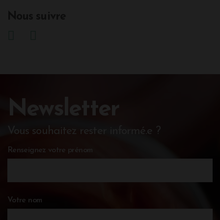
Nous suivre
Newsletter
Vous souhaitez rester informé.e ?
Renseignez votre prénom
Votre nom