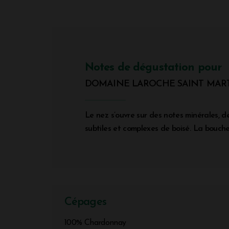
Notes de dégustation pour
DOMAINE LAROCHE SAINT MAR
Le nez s’ouvre sur des notes minérales, 
subtiles et complexes de boisé. La bouche 
Cépages
100% Chardonnay