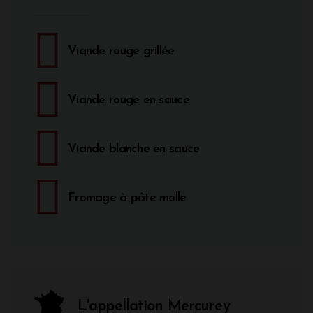
Viande rouge grillée
Viande rouge en sauce
Viande blanche en sauce
Fromage à pâte molle
L'appellation Mercurey