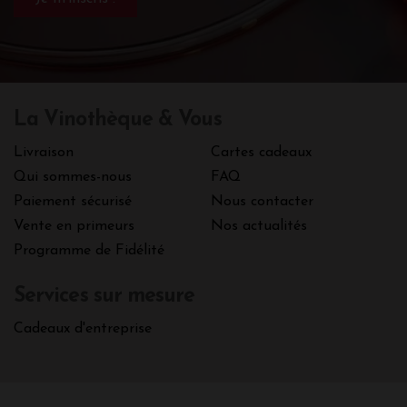
La Vinothèque & Vous
Livraison
Cartes cadeaux
Qui sommes-nous
FAQ
Paiement sécurisé
Nous contacter
Vente en primeurs
Nos actualités
Programme de Fidélité
Services sur mesure
Cadeaux d'entreprise