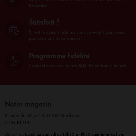
bancaire.
Satisfait ?
Si votre commande ne vous convient pas, vous
pouvez nous la retourner
Programme fidélité
Convertissez vos points fidélité en bon d'achat.
Notre magasin
8 cours du 30 Juillet 33000 Bordeaux
05 57 10 41 41
Ouvert du Lundi au Samedi de 10h30 à 19h30 sans interruption.