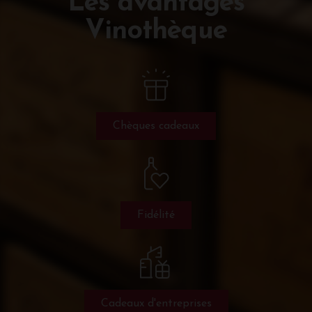
Les avantages
Vinothèque
Chèques cadeaux
Fidélité
Cadeaux d'entreprises