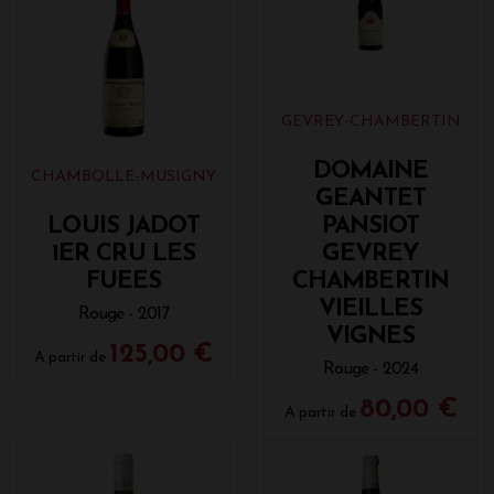
GEVREY-CHAMBERTIN
DOMAINE
CHAMBOLLE-MUSIGNY
GEANTET
LOUIS JADOT
PANSIOT
1ER CRU LES
GEVREY
FUEES
CHAMBERTIN
VIEILLES
Rouge - 2017
VIGNES
125,00 €
A partir de
Rouge - 2024
80,00 €
A partir de