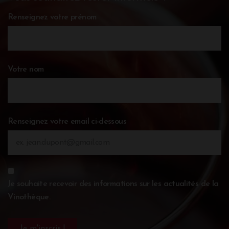
Renseignez votre prénom
Votre nom
Renseignez votre email ci-dessous
Je souhaite recevoir des informations sur les actualités de la
Vinothèque.