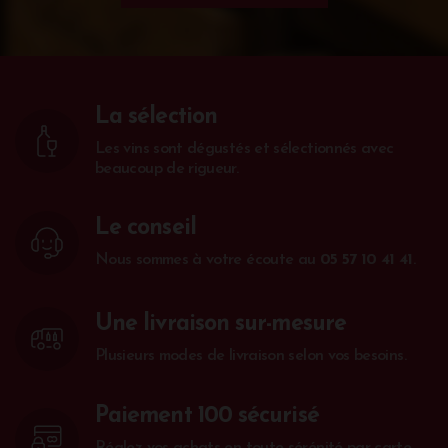
La sélection
Les vins sont dégustés et sélectionnés avec
beaucoup de rigueur.
Le conseil
Nous sommes à votre écoute au
05 57 10 41 41
.
Une livraison sur-mesure
Plusieurs modes de livraison selon vos besoins.
Paiement 100 sécurisé
Réglez vos achats en toute sérénité par carte