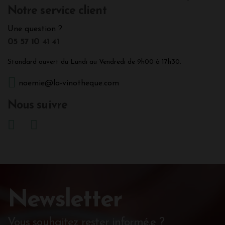
Notre service client
Une question ?
05 57 10 41 41
Standard ouvert du Lundi au Vendredi de 9h00 à 17h30.
noemie@la-vinotheque.com
Nous suivre
Newsletter
Vous souhaitez rester informé.e ?