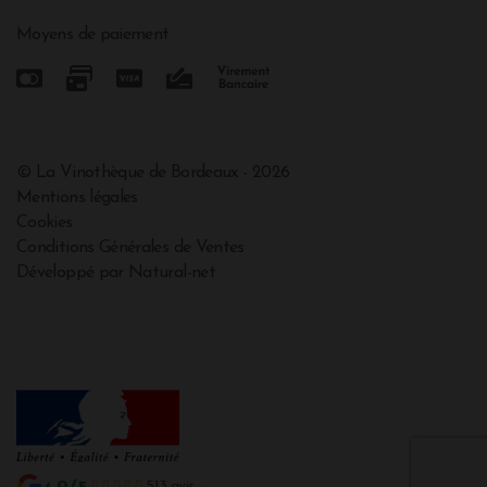
Moyens de paiement
© La Vinothèque de Bordeaux - 2026
Mentions légales
Cookies
Conditions Générales de Ventes
Développé par Natural-net
513 avis