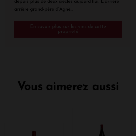
depuis plus de deux siècles aujourd’hui. L'arrière
arrière grand-père d'Agnè...
En savoir plus sur les vins de cette
propriété
Vous aimerez aussi