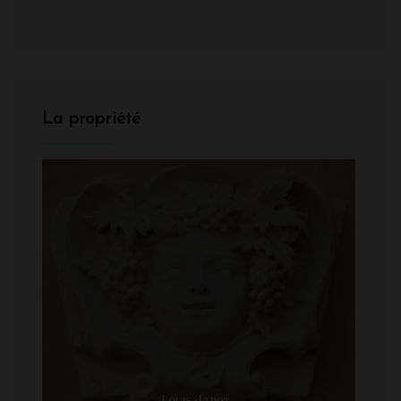
La propriété