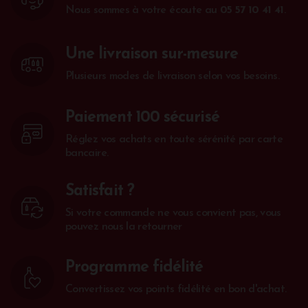
Nous sommes à votre écoute au
05 57 10 41 41
.
Une livraison sur-mesure
Plusieurs modes de livraison selon vos besoins.
Paiement 100 sécurisé
Réglez vos achats en toute sérénité par carte
bancaire.
Satisfait ?
Si votre commande ne vous convient pas, vous
pouvez nous la retourner
Programme fidélité
Convertissez vos points fidélité en bon d'achat.