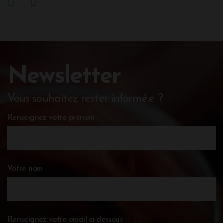
Newsletter
Vous souhaitez rester informé.e ?
Renseignez votre prénom
Votre nom
Renseignez votre email ci-dessous