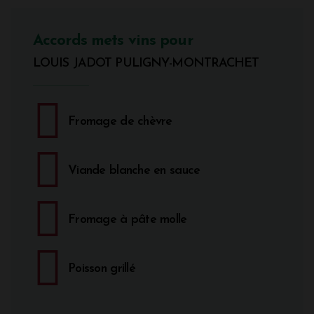
Accords mets vins pour
LOUIS JADOT PULIGNY-MONTRACHET
Fromage de chèvre
Viande blanche en sauce
Fromage à pâte molle
Poisson grillé