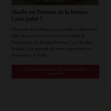
Quelle est l'histoire de la Maison
Louis Jadot ?
L'histoire de la Maison Louis Jadot a débuté en
1826, lorsque Louis Henry Denis Jadot fit
l'acquisition du Beaune Premier Cru Clos des
Ursules. Une parcelle de terre importante en
Bourgogne. Il faudr...
En savoir plus sur les vins de cette
propriété