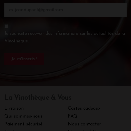
Je souhaite recevoir des informations sur les actualités de la
Vinothèque.
La Vinothèque & Vous
Livraison
Cartes cadeaux
Qui sommes-nous
FAQ
Paiement sécurisé
Nous contacter