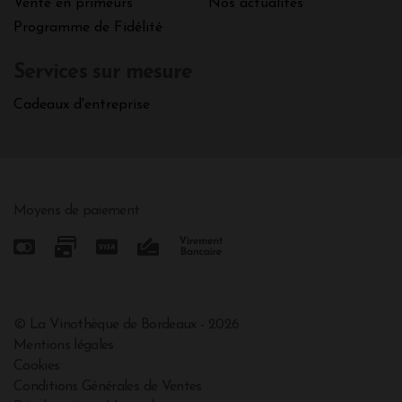
Vente en primeurs
Nos actualités
Programme de Fidélité
Services sur mesure
Cadeaux d'entreprise
Moyens de paiement
© La Vinothèque de Bordeaux - 2026
Mentions légales
Cookies
Conditions Générales de Ventes