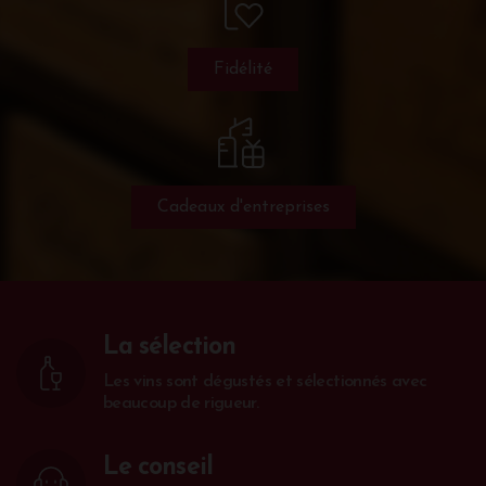
Fidélité
Cadeaux d'entreprises
La sélection
Les vins sont dégustés et sélectionnés avec
beaucoup de rigueur.
Le conseil