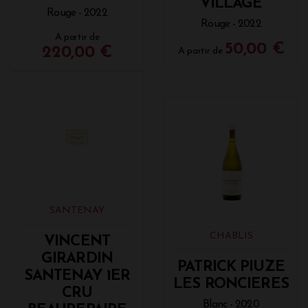
VILLAGE
Rouge - 2022
Rouge - 2022
A partir de
50,00 €
220,00 €
A partir de
SANTENAY
CHABLIS
VINCENT
GIRARDIN
PATRICK PIUZE
SANTENAY 1ER
LES RONCIERES
CRU
Blanc - 2020