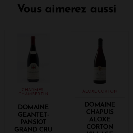
Vous aimerez aussi
CHARMES-
ALOXE CORTON
CHAMBERTIN
DOMAINE
DOMAINE
CHAPUIS
GEANTET-
ALOXE
PANSIOT
CORTON
GRAND CRU