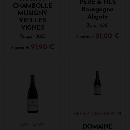
PERE & FILS
CHAMBOLLE
Bourgogne
MUSIGNY
Aligoté
VIEILLES
Blanc - 2021
VIGNES
21,00 €
Rouge - 2023
A partir de
91,90 €
A partir de
GEVREY-CHAMBERTIN
SANTENAY
DOMAINE