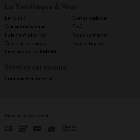
La Vinothèque & Vous
Livraison
Cartes cadeaux
Qui sommes-nous
FAQ
Paiement sécurisé
Nous contacter
Vente en primeurs
Nos actualités
Programme de Fidélité
Services sur mesure
Cadeaux d'entreprise
Moyens de paiement