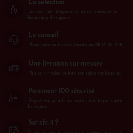
La sélection
Les vins sont dégustés et sélectionnés avec
beaucoup de rigueur.
Le conseil
Nous sommes à votre écoute au
05 57 10 41 41
.
Une livraison sur-mesure
Plusieurs modes de livraison selon vos besoins.
Paiement 100 sécurisé
Réglez vos achats en toute sérénité par carte
bancaire.
Satisfait ?
Si votre commande ne vous convient pas, vous