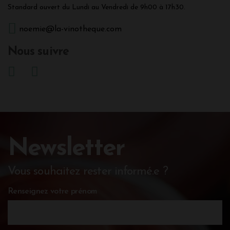
Standard ouvert du Lundi au Vendredi de 9h00 à 17h30.
noemie@la-vinotheque.com
Nous suivre
Newsletter
Vous souhaitez rester informé.e ?
Renseignez votre prénom