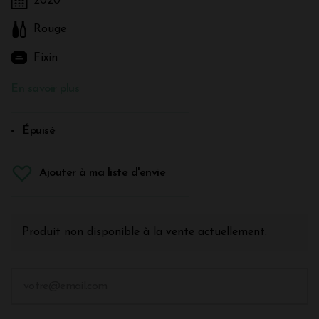
2020
Rouge
Fixin
En savoir plus
Épuisé
Ajouter à ma liste d'envie
Produit non disponible à la vente actuellement.