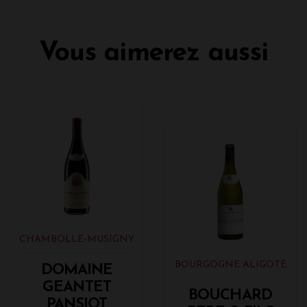
Vous aimerez aussi
CHAMBOLLE-MUSIGNY
BOURGOGNE ALIGOTÉ
DOMAINE
GEANTET
BOUCHARD
PANSIOT