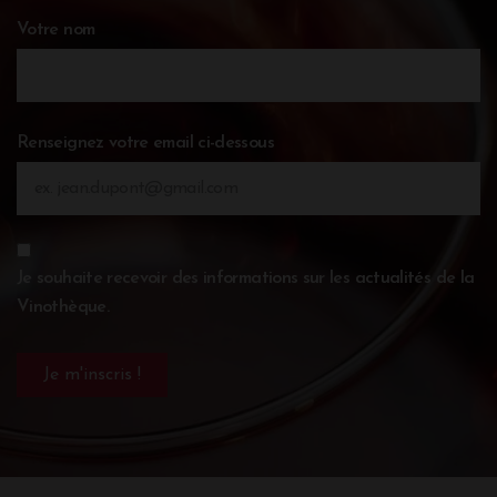
Votre nom
Renseignez votre email ci-dessous
Je souhaite recevoir des informations sur les actualités de la
Vinothèque.