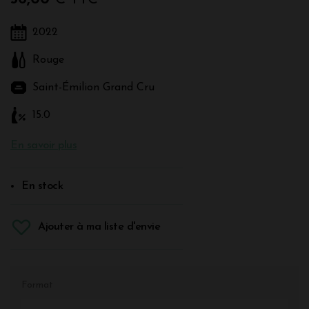
2022
Rouge
Saint-Émilion Grand Cru
15.0
En savoir plus
En stock
Ajouter à ma liste d'envie
Format