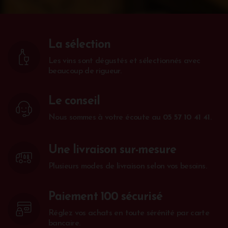
La sélection
Les vins sont dégustés et sélectionnés avec
beaucoup de rigueur.
Le conseil
Nous sommes à votre écoute au
05 57 10 41 41
.
Une livraison sur-mesure
Plusieurs modes de livraison selon vos besoins.
Paiement 100 sécurisé
Réglez vos achats en toute sérénité par carte
bancaire.