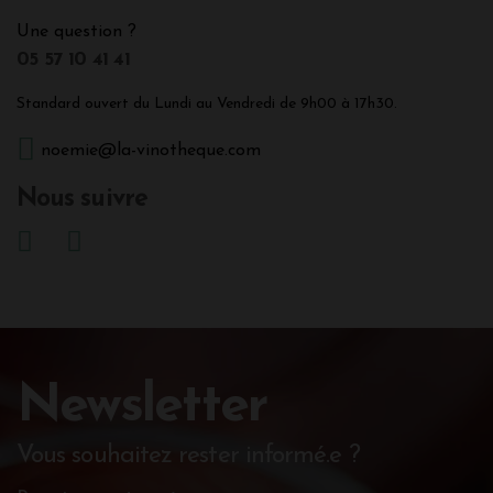
Une question ?
05 57 10 41 41
Standard ouvert du Lundi au Vendredi de 9h00 à 17h30.
noemie@la-vinotheque.com
Nous suivre
Newsletter
Vous souhaitez rester informé.e ?