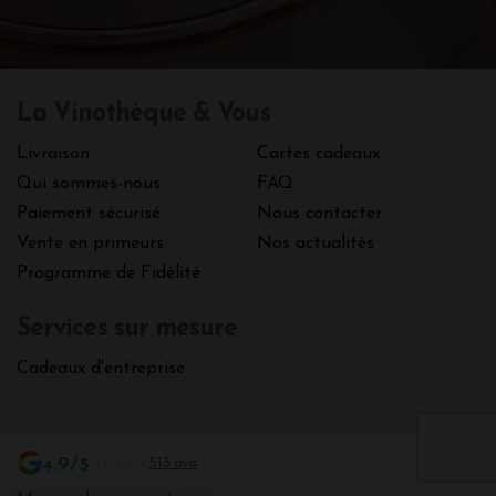
La Vinothèque & Vous
Livraison
Cartes cadeaux
Qui sommes-nous
FAQ
Paiement sécurisé
Nous contacter
Vente en primeurs
Nos actualités
Programme de Fidélité
Services sur mesure
Cadeaux d'entreprise
4.9/5
513 avis