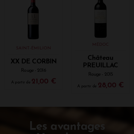
MÉDOC
SAINT-ÉMILION
Château
XX DE CORBIN
PREUILLAC
Rouge - 2016
Rouge - 2015
21,00 €
A partir de
28,00 €
A partir de
Les avantages