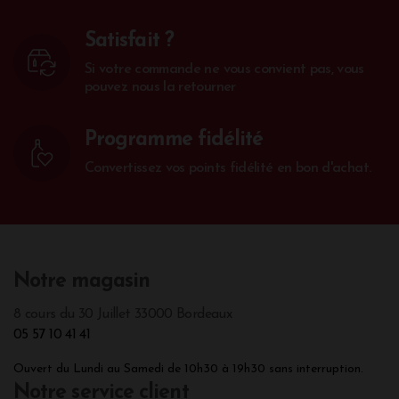
Satisfait ?
Si votre commande ne vous convient pas, vous
pouvez nous la retourner
Programme fidélité
Convertissez vos points fidélité en bon d'achat.
Notre magasin
8 cours du 30 Juillet 33000 Bordeaux
05 57 10 41 41
Ouvert du Lundi au Samedi de 10h30 à 19h30 sans interruption.
Notre service client