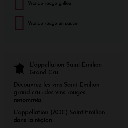
Viande rouge grillée
Viande rouge en sauce
L'appellation Saint-Émilion
Grand Cru
Découvrez les vins Saint-Emilion
grand cru : des vins rouges
renommés
L'appellation (AOC) Saint-Emilion
dans la région