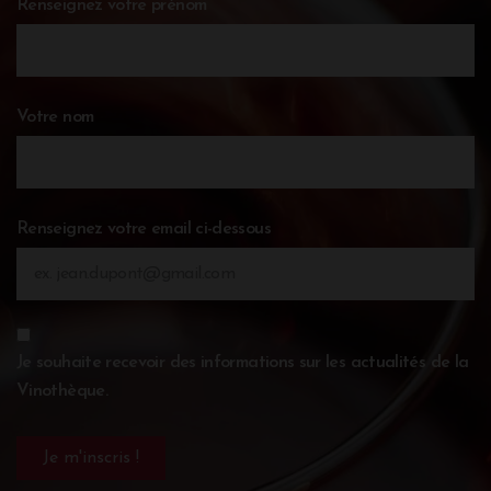
Renseignez votre prénom
Votre nom
Renseignez votre email ci-dessous
Je souhaite recevoir des informations sur les actualités de la
Vinothèque.