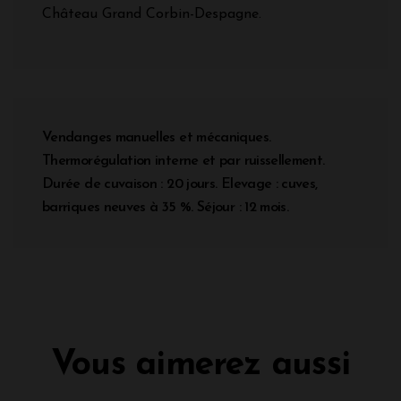
Château Grand Corbin-Despagne.
Vendanges manuelles et mécaniques.
Thermorégulation interne et par ruissellement.
Durée de cuvaison : 20 jours. Elevage : cuves,
barriques neuves à 35 %. Séjour : 12 mois.
Vous aimerez aussi