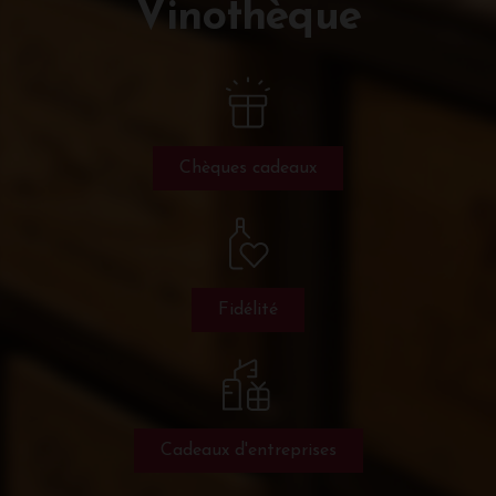
Vinothèque
Chèques cadeaux
Fidélité
Cadeaux d'entreprises