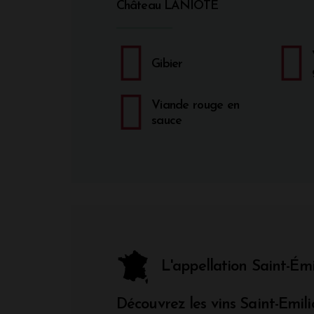
Château LANIOTE
Gibier
Viande rouge en
sauce
L'appellation Saint-Ém
Découvrez les vins Saint-Emili