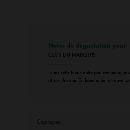
Notes de dégustation pour
CLOS DU MARQUIS
D’une robe bleue noire peu commune, son 
et de Havane. En bouche on retrouve cet
Cépages