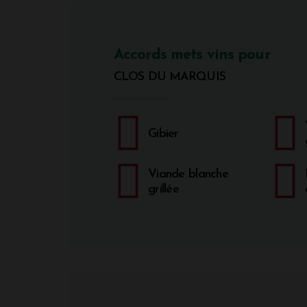
Accords mets vins pour
CLOS DU MARQUIS
Gibier
Viande blanche
grillée