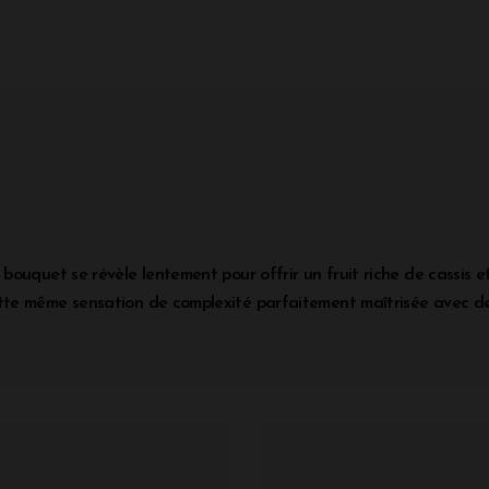
bouquet se révèle lentement pour offrir un fruit riche de cassis
te même sensation de complexité parfaitement maîtrisée avec des