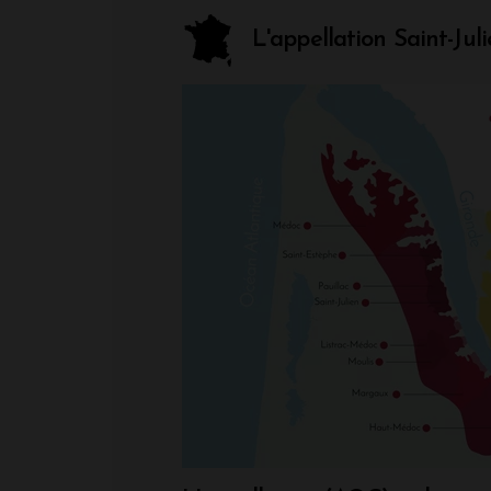
L'appellation Saint-Jul