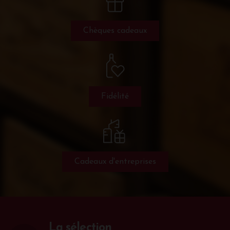
Chèques cadeaux
Fidélité
Cadeaux d'entreprises
La sélection