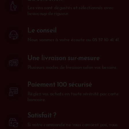
Les vins sont dégustés et sélectionnés avec
beaucoup de rigueur.
Le conseil
Nous sommes à votre écoute au
05 57 10 41 41
.
Une livraison sur-mesure
Plusieurs modes de livraison selon vos besoins.
Paiement 100 sécurisé
Réglez vos achats en toute sérénité par carte
bancaire.
Satisfait ?
Si votre commande ne vous convient pas, vous