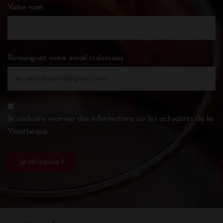
Votre nom
Renseignez votre email ci-dessous
Je souhaite recevoir des informations sur les actualités de la
Vinothèque.