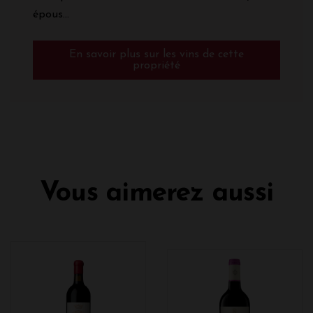
épous...
En savoir plus sur les vins de cette
propriété
Vous aimerez aussi