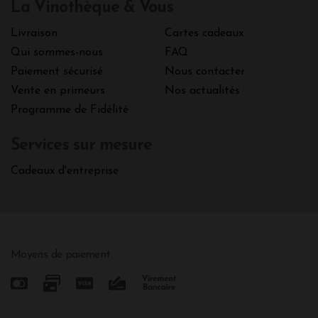
La Vinothèque & Vous
Livraison
Cartes cadeaux
Qui sommes-nous
FAQ
Paiement sécurisé
Nous contacter
Vente en primeurs
Nos actualités
Programme de Fidélité
Services sur mesure
Cadeaux d'entreprise
Moyens de paiement