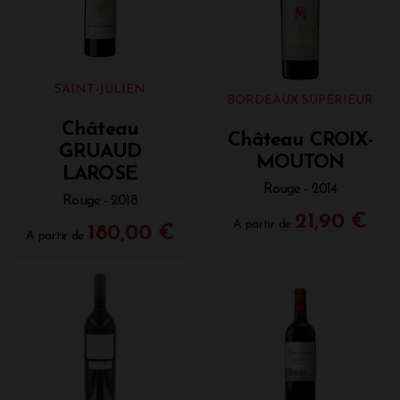
SAINT-JULIEN
BORDEAUX SUPÉRIEUR
Château
Château CROIX-
GRUAUD
MOUTON
LAROSE
Rouge - 2014
Rouge - 2018
21,90 €
A partir de
180,00 €
A partir de