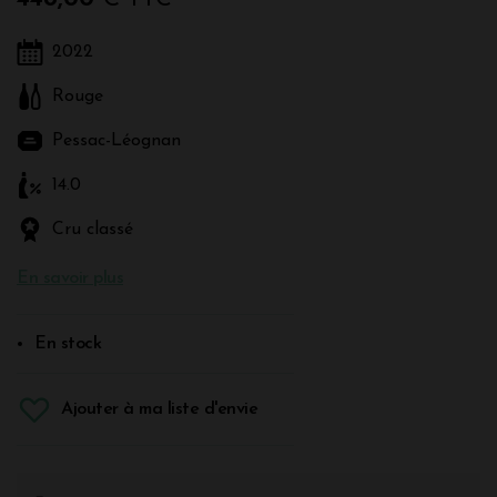
2022
Rouge
Pessac-Léognan
14.0
Cru classé
En savoir plus
En stock
Ajouter à ma liste d'envie