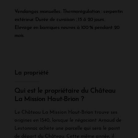
Vendanges manuelles. Thermorégulation : serpentin
extérieur. Durée de cuvaison : 15 à 20 jours.
Elevage en barriques neuves à 100 % pendant 20
mois.
La propriété
Qui est le propriétaire du Château
La Mission Haut-Brion ?
Le Château La Mission Haut-Brion trouve ses
origines en 1540, lorsque le négociant Arnaud de
Lestonnac achète une parcelle qui sera le point
de départ du Château. Cette même année, il