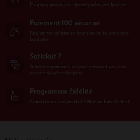
Plusieurs modes de livraison selon vos besoins.
Paiement 100 sécurisé
Réglez vos achats en toute sérénité par carte
bancaire.
Satisfait ?
Si votre commande ne vous convient pas, vous
pouvez nous la retourner
Programme fidélité
Convertissez vos points fidélité en bon d'achat.