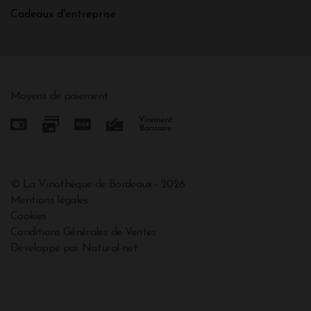
Cadeaux d'entreprise
Moyens de paiement
© La Vinothèque de Bordeaux - 2026
Mentions légales
Cookies
Conditions Générales de Ventes
Développé par Natural-net