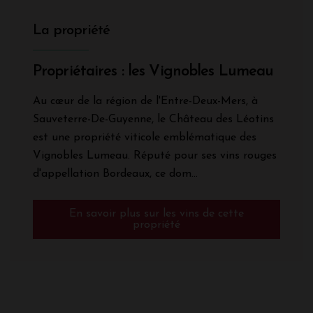
La propriété
Propriétaires : les Vignobles Lumeau
Au cœur de la région de l'Entre-Deux-Mers, à
Sauveterre-De-Guyenne, le Château des Léotins
est une propriété viticole emblématique des
Vignobles Lumeau. Réputé pour ses vins rouges
d'appellation Bordeaux, ce dom...
En savoir plus sur les vins de cette
propriété