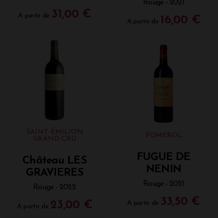
Rouge - 2021
31,00 €
A partir de
16,00 €
A partir de
SAINT-ÉMILION
POMEROL
GRAND CRU
FUGUE DE
Château LES
NENIN
GRAVIERES
Rouge - 2021
Rouge - 2022
33,50 €
23,00 €
A partir de
A partir de