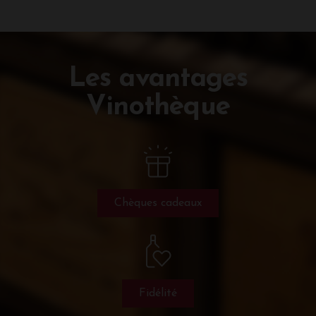
Les avantages
Vinothèque
Chèques cadeaux
Fidélité