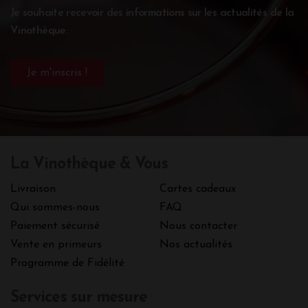
Je souhaite recevoir des informations sur les actualités de la
Vinothèque.
La Vinothèque & Vous
Livraison
Cartes cadeaux
Qui sommes-nous
FAQ
Paiement sécurisé
Nous contacter
Vente en primeurs
Nos actualités
Programme de Fidélité
Services sur mesure