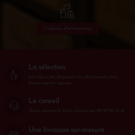
Cadeaux d'entreprises
La sélection
Les vins sont dégustés et sélectionnés avec
beaucoup de rigueur.
Le conseil
Nous sommes à votre écoute au
05 57 10 41 41
.
Une livraison sur-mesure