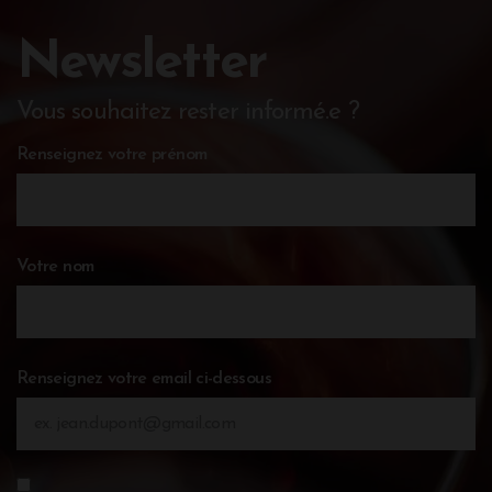
Newsletter
Vous souhaitez rester informé.e ?
Renseignez votre prénom
Votre nom
Renseignez votre email ci-dessous