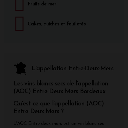
Fruits de mer
Cakes, quiches et feuilletés
L'appellation Entre-Deux-Mers
Les vins blancs secs de l'appellation
(AOC) Entre Deux Mers Bordeaux
Qu'est ce que l'appellation (AOC)
Entre Deux Mers ?
L'AOC Entre-deux-mers est un vin blanc sec