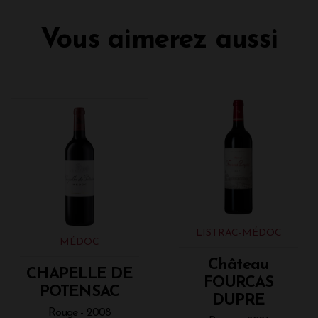
Vous aimerez aussi
LISTRAC-MÉDOC
MÉDOC
Château
CHAPELLE DE
FOURCAS
POTENSAC
DUPRE
Rouge - 2008