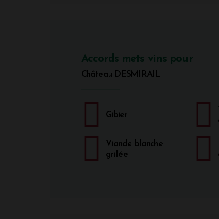
Accords mets vins pour
Château DESMIRAIL
Gibier
Viande blanche
grillée