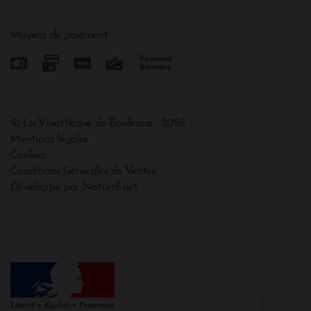
Moyens de paiement
© La Vinothèque de Bordeaux - 2026
Mentions légales
Cookies
Conditions Générales de Ventes
Développé par Natural-net