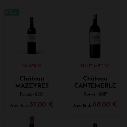
POMEROL
HAUT-MÉDOC
Château
Château
MAZEYRES
CANTEMERLE
Rouge - 2021
Rouge - 2017
37,00 €
68,00 €
A partir de
A partir de