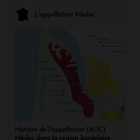
L'appellation Médoc
Histoire de l'appellation (AOC)
Médoc dans la région bordelaise