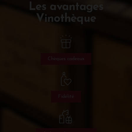
Les avantages
Vinothèque
Chèques cadeaux
Fidélité