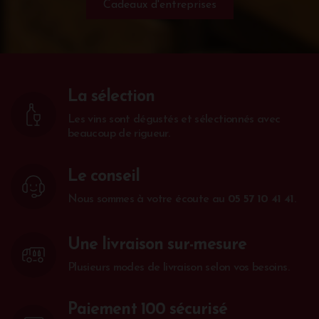
Cadeaux d'entreprises
La sélection
Les vins sont dégustés et sélectionnés avec
beaucoup de rigueur.
Le conseil
Nous sommes à votre écoute au
05 57 10 41 41
.
Une livraison sur-mesure
Plusieurs modes de livraison selon vos besoins.
Paiement 100 sécurisé