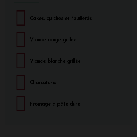
Cakes, quiches et feuilletés
Viande rouge grillée
Viande blanche grillée
Charcuterie
Fromage à pâte dure