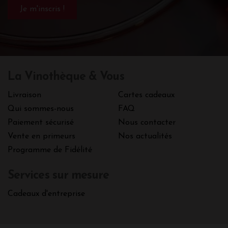
La Vinothèque & Vous
Livraison
Cartes cadeaux
Qui sommes-nous
FAQ
Paiement sécurisé
Nous contacter
Vente en primeurs
Nos actualités
Programme de Fidélité
Services sur mesure
Cadeaux d'entreprise