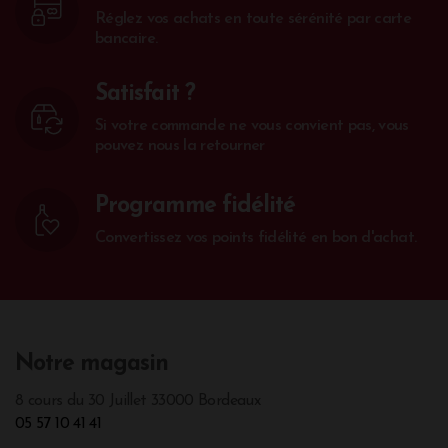
Réglez vos achats en toute sérénité par carte
bancaire.
Satisfait ?
Si votre commande ne vous convient pas, vous
pouvez nous la retourner
Programme fidélité
Convertissez vos points fidélité en bon d'achat.
Notre magasin
8 cours du 30 Juillet 33000 Bordeaux
05 57 10 41 41