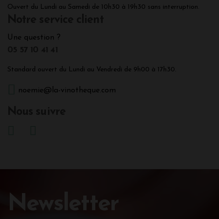
Ouvert du Lundi au Samedi de 10h30 à 19h30 sans interruption.
Notre service client
Une question ?
05 57 10 41 41
Standard ouvert du Lundi au Vendredi de 9h00 à 17h30.
noemie@la-vinotheque.com
Nous suivre
Newsletter