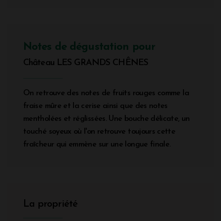
Notes de dégustation pour
Château LES GRANDS CHÊNES
On retrouve des notes de fruits rouges comme la
fraise mûre et la cerise ainsi que des notes
mentholées et réglissées. Une bouche délicate, un
touché soyeux où l'on retrouve toujours cette
fraîcheur qui emmène sur une longue finale.
La propriété