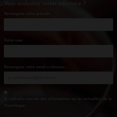
Vous souhaitez rester informé.e ?
Renseignez votre prénom
Votre nom
Renseignez votre email ci-dessous
Je souhaite recevoir des informations sur les actualités de la
Vinothèque.