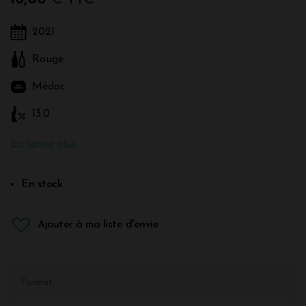
2021
Rouge
Médoc
13.0
En savoir plus
En stock
Ajouter à ma liste d'envie
Format