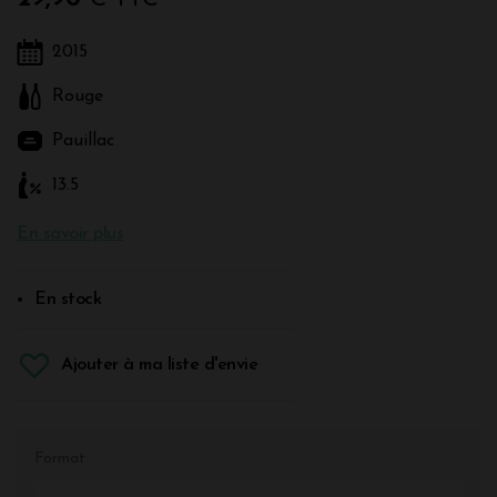
2015
Rouge
Pauillac
13.5
En savoir plus
En stock
Ajouter à ma liste d'envie
Format