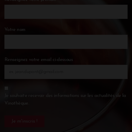
Votre nom
Renseignez votre email ci-dessous
Je souhaite recevoir des informations sur les actualités de la
Vinothèque.