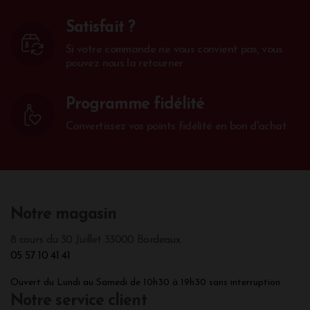
Satisfait ?
Si votre commande ne vous convient pas, vous
pouvez nous la retourner
Programme fidélité
Convertissez vos points fidélité en bon d'achat.
Notre magasin
8 cours du 30 Juillet 33000 Bordeaux
05 57 10 41 41
Ouvert du Lundi au Samedi de 10h30 à 19h30 sans interruption.
Notre service client