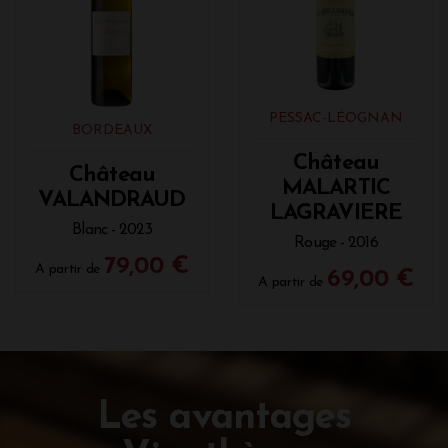
PESSAC-LÉOGNAN
BORDEAUX
Château
Château
MALARTIC
VALANDRAUD
LAGRAVIERE
Blanc - 2023
Rouge - 2016
79,00 €
A partir de
69,00 €
A partir de
Les avantages