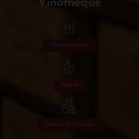
Vinothèque
Chèques cadeaux
Fidélité
Cadeaux d'entreprises