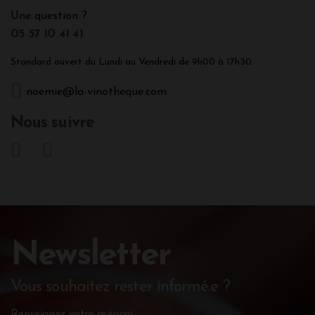
Une question ?
05 57 10 41 41
Standard ouvert du Lundi au Vendredi de 9h00 à 17h30.
noemie@la-vinotheque.com
Nous suivre
Newsletter
Vous souhaitez rester informé.e ?
Renseignez votre prénom