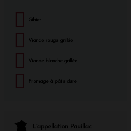
Gibier
Viande rouge grillée
Viande blanche grillée
Fromage à pâte dure
L'appellation Pauillac