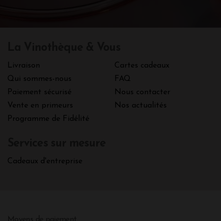
La Vinothèque & Vous
Livraison
Cartes cadeaux
Qui sommes-nous
FAQ
Paiement sécurisé
Nous contacter
Vente en primeurs
Nos actualités
Programme de Fidélité
Services sur mesure
Cadeaux d'entreprise
Moyens de paiement