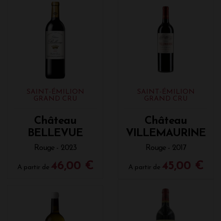
SAINT-ÉMILION
SAINT-ÉMILION
GRAND CRU
GRAND CRU
Château
Château
BELLEVUE
VILLEMAURINE
Rouge - 2023
Rouge - 2017
46,00 €
45,00 €
A partir de
A partir de