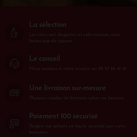
La sélection
Les vins sont dégustés et sélectionnés avec
beaucoup de rigueur.
Le conseil
Nous sommes à votre écoute au
05 57 10 41 41
.
Une livraison sur-mesure
Plusieurs modes de livraison selon vos besoins.
Paiement 100 sécurisé
Réglez vos achats en toute sérénité par carte
bancaire.