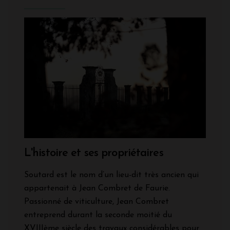
L'histoire et ses propriétaires
Soutard est le nom d’un lieu-dit très ancien qui
appartenait à Jean Combret de Faurie.
Passionné de viticulture, Jean Combret
entreprend durant la seconde moitié du
XVIIIème siècle des travaux considérables pour