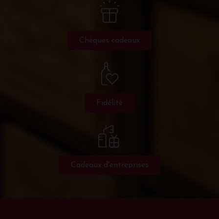
Chèques cadeaux
Fidélité
Cadeaux d'entreprises