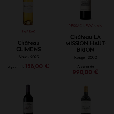
PESSAC-LÉOGNAN
BARSAC
Château LA
Château
MISSION HAUT-
CLIMENS
BRION
Blanc - 2023
Rouge - 2000
158,00 €
A partir de
A partir de
990,00 €