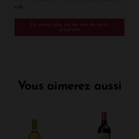
cult...
En savoir plus sur les vins de cette
propriété
Vous aimerez aussi