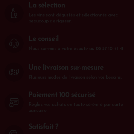
La sélection
Les vins sont dégustés et sélectionnés avec
beaucoup de rigueur.
Le conseil
Nous sommes à votre écoute au
05 57 10 41 41
.
Une livraison sur-mesure
Plusieurs modes de livraison selon vos besoins.
Paiement 100 sécurisé
Réglez vos achats en toute sérénité par carte
bancaire.
Satisfait ?