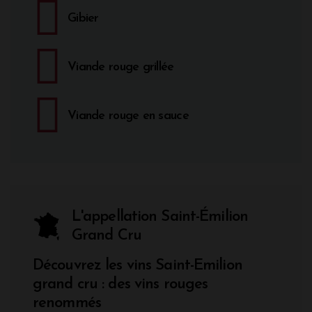
Gibier
Viande rouge grillée
Viande rouge en sauce
L'appellation Saint-Émilion
Grand Cru
Découvrez les vins Saint-Emilion
grand cru : des vins rouges
renommés