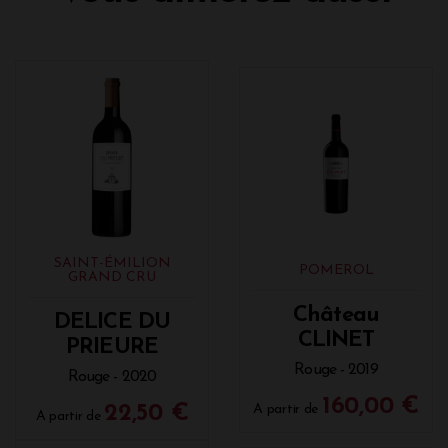
SAINT-ÉMILION
POMEROL
GRAND CRU
Château
DELICE DU
CLINET
PRIEURE
Rouge - 2019
Rouge - 2020
160,00 €
22,50 €
A partir de
A partir de