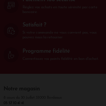
Réglez vos achats en toute sérénité par carte
bancaire.
Satisfait ?
Si votre commande ne vous convient pas, vous
pouvez nous la retourner
Programme fidélité
Convertissez vos points fidélité en bon d'achat.
Notre magasin
8 cours du 30 Juillet 33000 Bordeaux
05 57 10 41 41