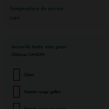
Température de service
17-18°C
Accords mets vins pour
Château CANON
Gibier
Viande rouge grillée