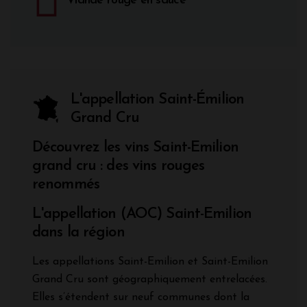
Viande rouge en sauce
L'appellation Saint-Émilion
Grand Cru
Découvrez les vins Saint-Emilion
grand cru : des vins rouges
renommés
L'appellation (AOC) Saint-Emilion
dans la région
Les appellations Saint-Emilion et Saint-Emilion
Grand Cru sont géographiquement entrelacées.
Elles s’étendent sur neuf communes dont la