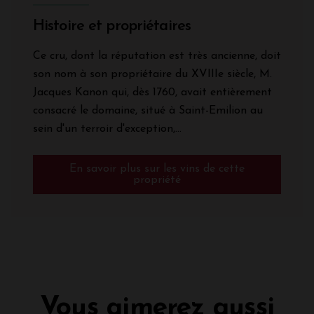
Histoire et propriétaires
Ce cru, dont la réputation est très ancienne, doit
son nom à son propriétaire du XVIIIe siècle, M.
Jacques Kanon qui, dès 1760, avait entièrement
consacré le domaine, situé à Saint-Emilion au
sein d'un terroir d'exception,...
En savoir plus sur les vins de cette
propriété
Vous aimerez aussi