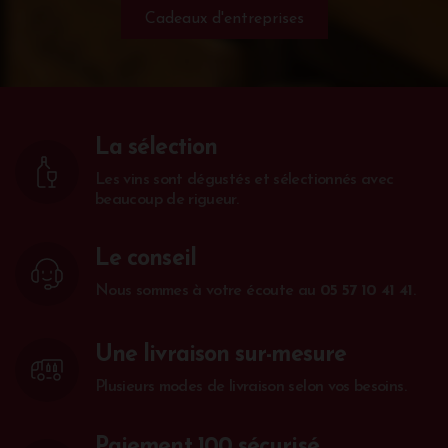
Cadeaux d'entreprises
La sélection
Les vins sont dégustés et sélectionnés avec
beaucoup de rigueur.
Le conseil
Nous sommes à votre écoute au
05 57 10 41 41
.
Une livraison sur-mesure
Plusieurs modes de livraison selon vos besoins.
Paiement 100 sécurisé