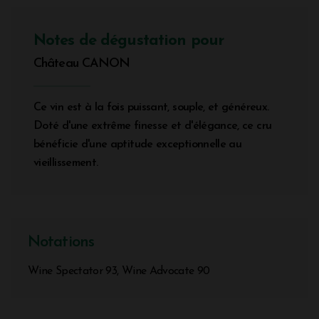
Notes de dégustation pour
Château CANON
Ce vin est à la fois puissant, souple, et généreux.
Doté d'une extrême finesse et d'élégance, ce cru
bénéficie d'une aptitude exceptionnelle au
vieillissement.
Notations
Wine Spectator 93, Wine Advocate 90