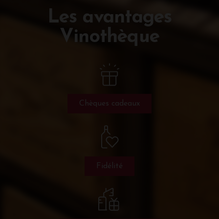
Les avantages
Vinothèque
Chèques cadeaux
Fidélité