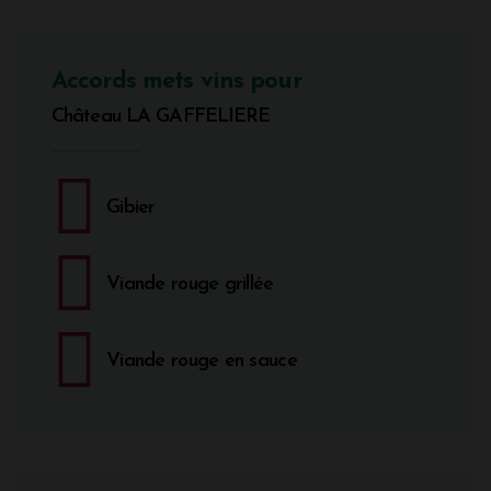
Accords mets vins pour
Château LA GAFFELIERE
Gibier
Viande rouge grillée
Viande rouge en sauce