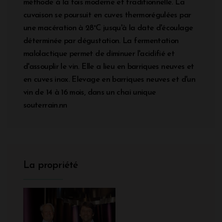
méthode à la fois moderne et traditionnelle. La
cuvaison se poursuit en cuves thermorégulées par
une macération à 28°C jusqu'à la date d'écoulage
déterminée par dégustation. La fermentation
malolactique permet de diminuer l'acidifié et
d'assouplir le vin. Elle a lieu en barriques neuves et
en cuves inox. Elevage en barriques neuves et d'un
vin de 14 à 16 mois, dans un chai unique
souterrain.nn
La propriété