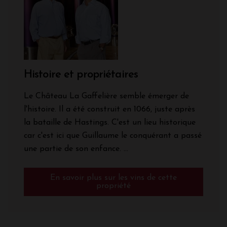
Histoire et propriétaires
Le Château La Gaffelière semble émerger de
l'histoire. Il a été construit en 1066, juste après
la bataille de Hastings. C'est un lieu historique
car c'est ici que Guillaume le conquérant a passé
une partie de son enfance. ...
En savoir plus sur les vins de cette
propriété