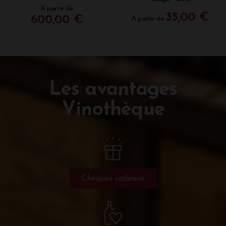
A partir de
35,00 €
600,00 €
A partir de
Les avantages
Vinothèque
Chèques cadeaux