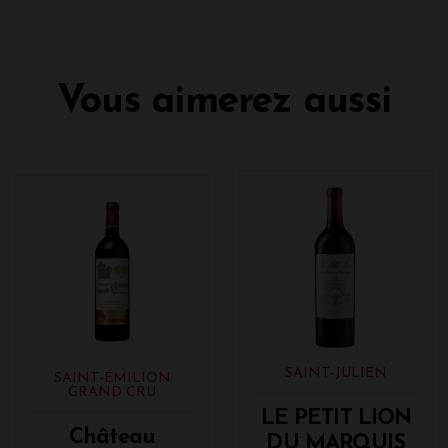
Vous aimerez aussi
SAINT-JULIEN
SAINT-ÉMILION
GRAND CRU
LE PETIT LION
Château
DU MARQUIS