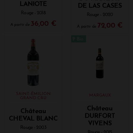
LANIOTE
DE LAS CASES
Rouge - 2018
Rouge - 2020
36,00 €
72,00 €
A partir de
A partir de
SAINT-ÉMILION
MARGAUX
GRAND CRU
Château
Château
DURFORT
CHEVAL BLANC
VIVENS
Rouge - 2003
Rouge - 2015