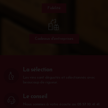
Fidélité
Cadeaux d'entreprises
La sélection
Les vins sont dégustés et sélectionnés avec
beaucoup de rigueur.
Le conseil
Nous sommes à votre écoute au
05 57 10 41 41
.