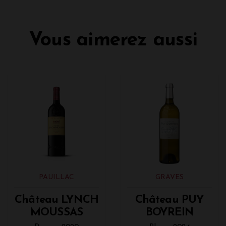
Vous aimerez aussi
PAUILLAC
GRAVES
Château LYNCH
Château PUY
MOUSSAS
BOYREIN