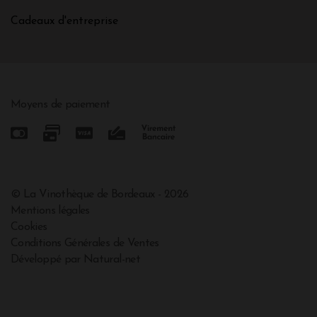
Cadeaux d'entreprise
Moyens de paiement
© La Vinothèque de Bordeaux - 2026
Mentions légales
Cookies
Conditions Générales de Ventes
Développé par Natural-net