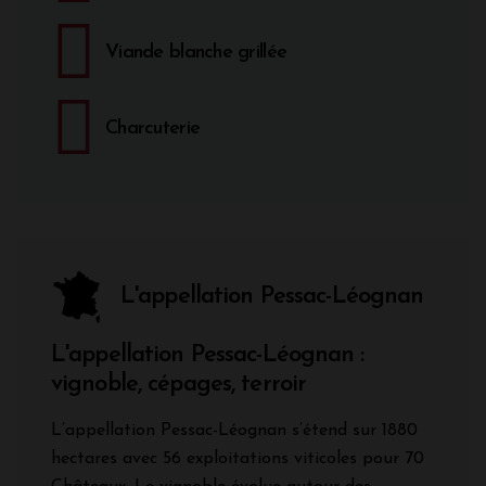
Viande blanche grillée
Charcuterie
L'appellation Pessac-Léognan
L'appellation Pessac-Léognan :
vignoble, cépages, terroir
L’appellation Pessac-Léognan s’étend sur 1880
hectares avec 56 exploitations viticoles pour 70