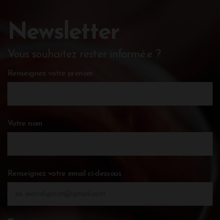
Newsletter
Vous souhaitez rester informé.e ?
Renseignez votre prénom
Votre nom
Renseignez votre email ci-dessous