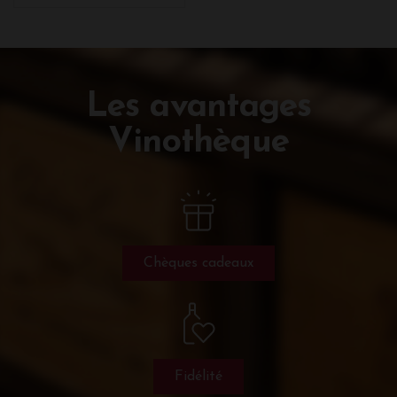
Les avantages
Vinothèque
Chèques cadeaux
Fidélité