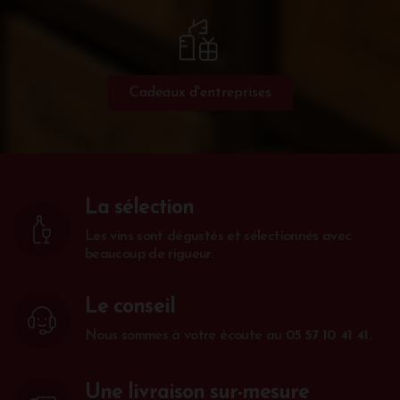
Cadeaux d'entreprises
La sélection
Les vins sont dégustés et sélectionnés avec
beaucoup de rigueur.
Le conseil
Nous sommes à votre écoute au
05 57 10 41 41
.
Une livraison sur-mesure