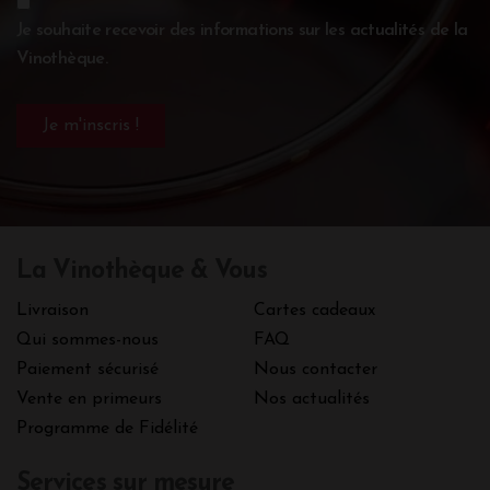
Je souhaite recevoir des informations sur les actualités de la
Vinothèque.
La Vinothèque & Vous
Livraison
Cartes cadeaux
Qui sommes-nous
FAQ
Paiement sécurisé
Nous contacter
Vente en primeurs
Nos actualités
Programme de Fidélité
Services sur mesure