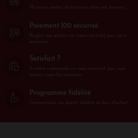
Plusieurs modes de livraison selon vos besoins.
Paiement 100 sécurisé
Réglez vos achats en toute sérénité par carte
bancaire.
Satisfait ?
Si votre commande ne vous convient pas, vous
pouvez nous la retourner
Programme fidélité
Convertissez vos points fidélité en bon d'achat.