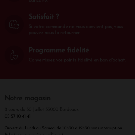
bancaire.
Satisfait ?
Si votre commande ne vous convient pas, vous
pouvez nous la retourner
Programme fidélité
Convertissez vos points fidélité en bon d'achat.
Notre magasin
8 cours du 30 Juillet 33000 Bordeaux
05 57 10 41 41
Ouvert du Lundi au Samedi de 10h30 à 19h30 sans interruption.