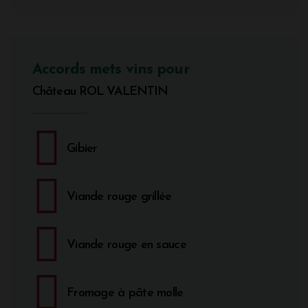
Accords mets vins pour
Château ROL VALENTIN
Gibier
Viande rouge grillée
Viande rouge en sauce
Fromage à pâte molle