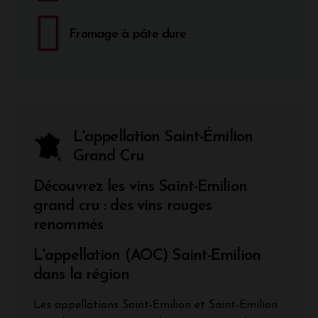
Fromage à pâte dure
L'appellation Saint-Émilion
Grand Cru
Découvrez les vins Saint-Emilion
grand cru : des vins rouges
renommés
L'appellation (AOC) Saint-Emilion
dans la région
Les appellations Saint-Emilion et Saint-Emilion