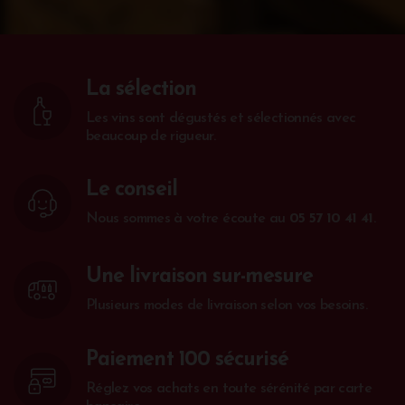
La sélection
Les vins sont dégustés et sélectionnés avec
beaucoup de rigueur.
Le conseil
Nous sommes à votre écoute au
05 57 10 41 41
.
Une livraison sur-mesure
Plusieurs modes de livraison selon vos besoins.
Paiement 100 sécurisé
Réglez vos achats en toute sérénité par carte