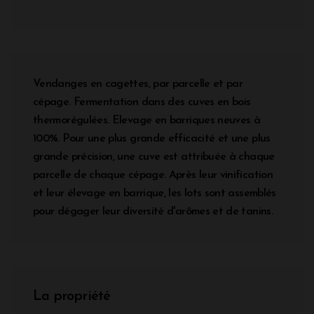
Vendanges en cagettes, par parcelle et par
cépage. Fermentation dans des cuves en bois
thermorégulées. Elevage en barriques neuves à
100%. Pour une plus grande efficacité et une plus
grande précision, une cuve est attribuée à chaque
parcelle de chaque cépage. Après leur vinification
et leur élevage en barrique, les lots sont assemblés
pour dégager leur diversité d'arômes et de tanins.
La propriété