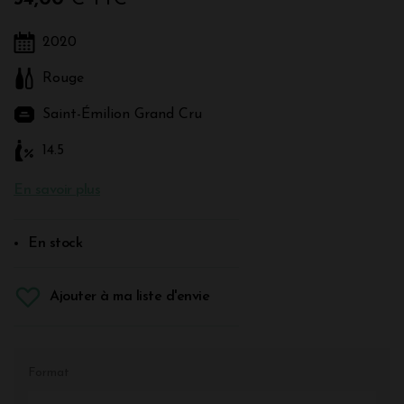
2020
Rouge
Saint-Émilion Grand Cru
14.5
En savoir plus
En stock
Ajouter à ma liste d'envie
Format