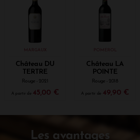
MARGAUX
POMEROL
Château DU
Château LA
TERTRE
POINTE
Rouge - 2021
Rouge - 2018
45,00 €
49,90 €
A partir de
A partir de
Les avantages