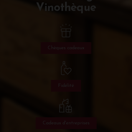
Vinothèque
Chèques cadeaux
Fidélité
Cadeaux d'entreprises