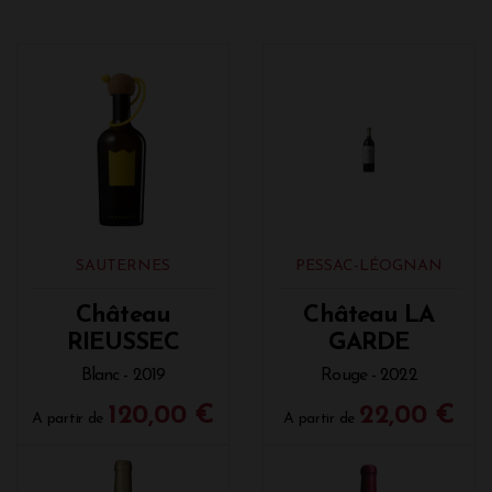
SAUTERNES
PESSAC-LÉOGNAN
Château
Château LA
RIEUSSEC
GARDE
Blanc - 2019
Rouge - 2022
120,00 €
22,00 €
A partir de
A partir de