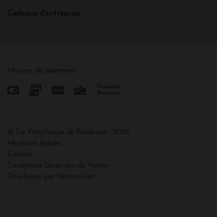
Cadeaux d'entreprise
Moyens de paiement
© La Vinothèque de Bordeaux - 2026
Mentions légales
Cookies
Conditions Générales de Ventes
Développé par Natural-net