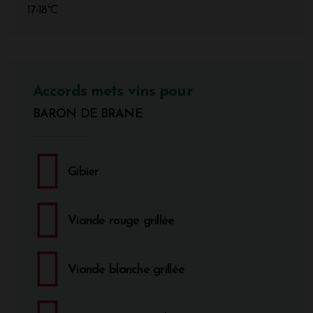
17-18°C
Accords mets vins pour
BARON DE BRANE
Gibier
Viande rouge grillée
Viande blanche grillée