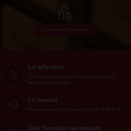
Cadeaux d'entreprises
La sélection
Les vins sont dégustés et sélectionnés avec
beaucoup de rigueur.
Le conseil
Nous sommes à votre écoute au
05 57 10 41 41
.
Une livraison sur-mesure