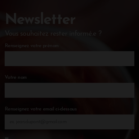
Newsletter
Vous souhaitez rester informé.e ?
Renseignez votre prénom
Votre nom
Renseignez votre email ci-dessous