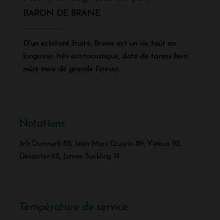
BARON DE BRANE
D'un éclatant fruité, Brane est un vin tout en
longueur, très aristocratique, doté de tanins bien
mûrs mais de grande finesse.
Notations
Jeb Dunnuck 88, Jean Marc Quarin 89, Vinous 92,
Decanter 88, James Suckling 91
Température de service