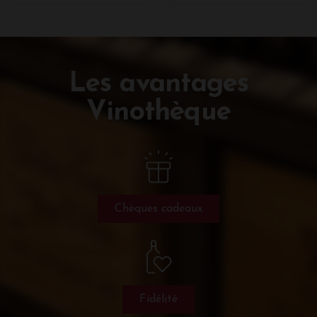
Les avantages
Vinothèque
Chèques cadeaux
Fidélité