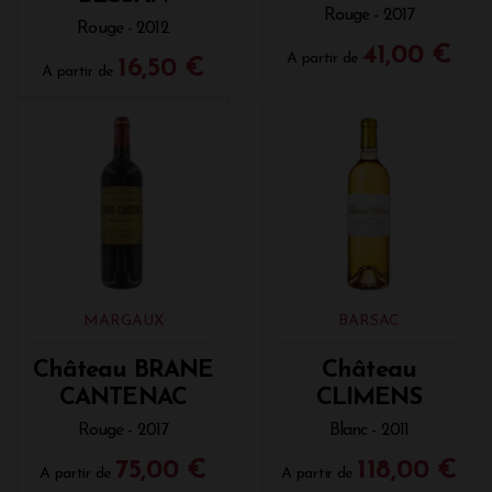
Rouge - 2017
Rouge - 2012
41,00 €
A partir de
16,50 €
A partir de
MARGAUX
BARSAC
Château BRANE
Château
CANTENAC
CLIMENS
Rouge - 2017
Blanc - 2011
75,00 €
118,00 €
A partir de
A partir de