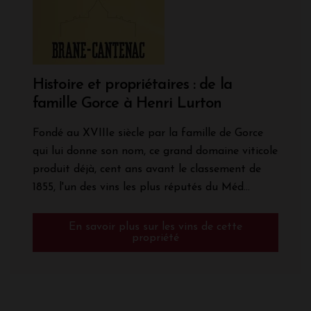
Histoire et propriétaires : de la
famille Gorce à Henri Lurton
Fondé au XVIIIe siècle par la famille de Gorce
qui lui donne son nom, ce grand domaine viticole
produit déjà, cent ans avant le classement de
1855, l'un des vins les plus réputés du Méd...
En savoir plus sur les vins de cette
propriété