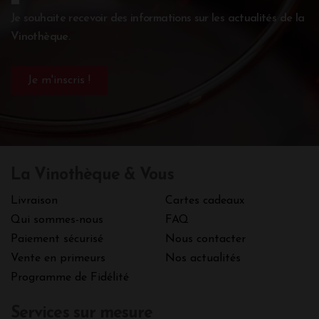
Je souhaite recevoir des informations sur les actualités de la
Vinothèque.
La Vinothèque & Vous
Livraison
Cartes cadeaux
Qui sommes-nous
FAQ
Paiement sécurisé
Nous contacter
Vente en primeurs
Nos actualités
Programme de Fidélité
Services sur mesure