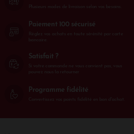
Plusieurs modes de livraison selon vos besoins.
Paiement 100 sécurisé
Réglez vos achats en toute sérénité par carte
bancaire.
Satisfait ?
Si votre commande ne vous convient pas, vous
pouvez nous la retourner
Programme fidélité
Convertissez vos points fidélité en bon d'achat.