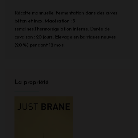
Récolte mannuelle. Fermentation dans des cuves
béton et inox. Macération : 3
semaines.Thermorégulation interne. Durée de
cuvaison : 20 jours. Elevage en barriques neuves
(20 %) pendant 12 mois.
La propriété