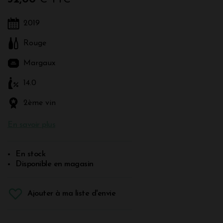
2019
Rouge
Margaux
14.0
2ème vin
En savoir plus
En stock
Disponible en magasin
Ajouter à ma liste d'envie