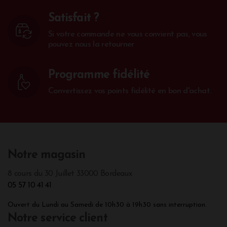
Satisfait ?
Si votre commande ne vous convient pas, vous
pouvez nous la retourner
Programme fidélité
Convertissez vos points fidélité en bon d'achat.
Notre magasin
8 cours du 30 Juillet 33000 Bordeaux
05 57 10 41 41
Ouvert du Lundi au Samedi de 10h30 à 19h30 sans interruption.
Notre service client