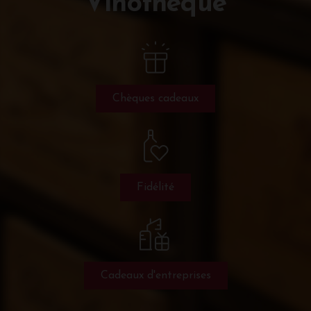
Vinothèque
Chèques cadeaux
Fidélité
Cadeaux d'entreprises