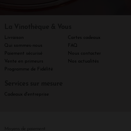
La Vinothèque & Vous
Livraison
Cartes cadeaux
Qui sommes-nous
FAQ
Paiement sécurisé
Nous contacter
Vente en primeurs
Nos actualités
Programme de Fidélité
Services sur mesure
Cadeaux d'entreprise
Moyens de paiement