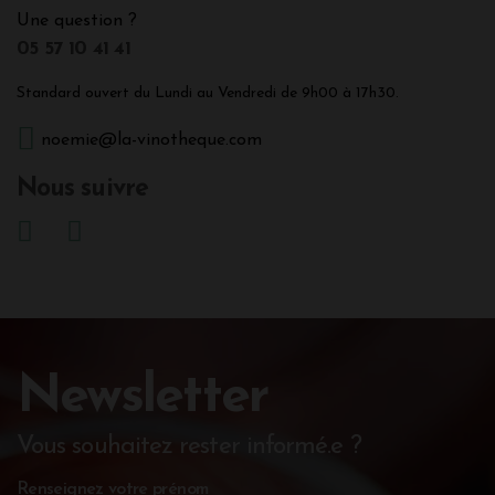
Une question ?
05 57 10 41 41
Standard ouvert du Lundi au Vendredi de 9h00 à 17h30.
noemie@la-vinotheque.com
Nous suivre
Newsletter
Vous souhaitez rester informé.e ?
Renseignez votre prénom