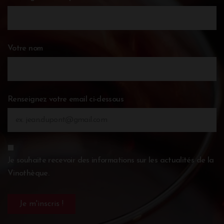
Votre nom
Renseignez votre email ci-dessous
Je souhaite recevoir des informations sur les actualités de la
Vinothèque.