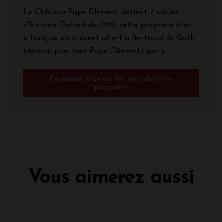
Le Château Pape Clément détient 7 siècles
d'histoire. Datant de 1299, cette propriété était
à l'origine un présent offert à Bertrand de Goth
(devenu plus tard Pape Clément) par s...
En savoir plus sur les vins de cette
propriété
Vous aimerez aussi