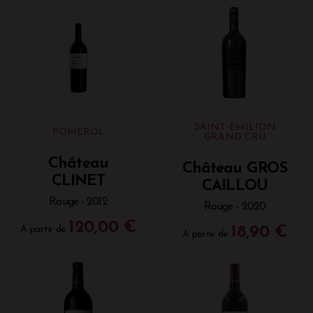
SAINT-ÉMILION
POMEROL
GRAND CRU
Château
Château GROS
CLINET
CAILLOU
Rouge - 2012
Rouge - 2020
120,00 €
A partir de
18,90 €
A partir de