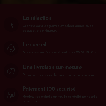
La sélection
Les vins sont dégustés et sélectionnés avec
beaucoup de rigueur.
Le conseil
Nous sommes à votre écoute au
05 57 10 41 41
.
Une livraison sur-mesure
Plusieurs modes de livraison selon vos besoins.
Paiement 100 sécurisé
Réglez vos achats en toute sérénité par carte
bancaire.