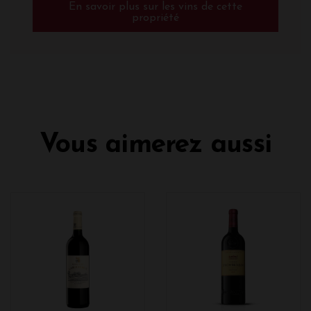
En savoir plus sur les vins de cette
propriété
Vous aimerez aussi