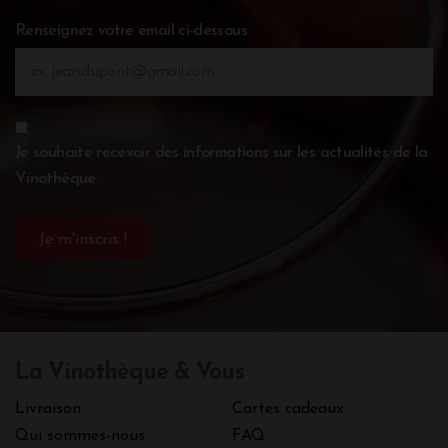
Renseignez votre email ci-dessous
Je souhaite recevoir des informations sur les actualités de la
Vinothèque.
La Vinothèque & Vous
Livraison
Cartes cadeaux
Qui sommes-nous
FAQ