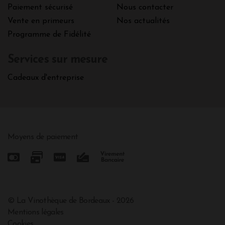
Paiement sécurisé
Nous contacter
Vente en primeurs
Nos actualités
Programme de Fidélité
Services sur mesure
Cadeaux d'entreprise
Moyens de paiement
© La Vinothèque de Bordeaux - 2026
Mentions légales
Cookies