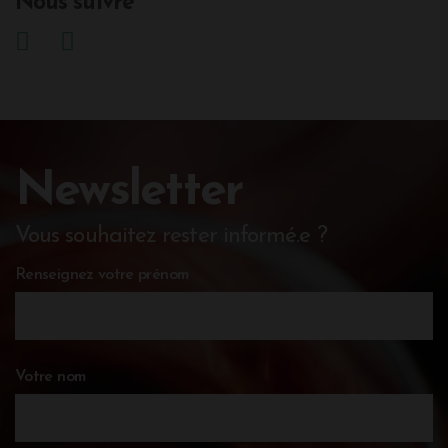
Nous suivre
Newsletter
Vous souhaitez rester informé.e ?
Renseignez votre prénom
Votre nom