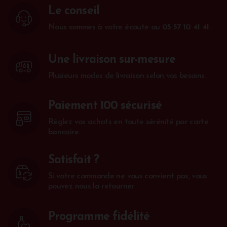
Le conseil
Nous sommes à votre écoute au
05 57 10 41 41
.
Une livraison sur-mesure
Plusieurs modes de livraison selon vos besoins.
Paiement 100 sécurisé
Réglez vos achats en toute sérénité par carte
bancaire.
Satisfait ?
Si votre commande ne vous convient pas, vous
pouvez nous la retourner
Programme fidélité