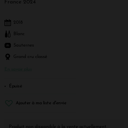
France 2024
2018
Blanc
Sauternes
Grand cru classé
En savoir plus
Épuisé
Ajouter à ma liste d'envie
Produit non disponible à la vente actuellement.