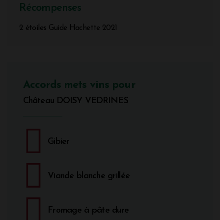
Récompenses
2 étoiles Guide Hachette 2021
Accords mets vins pour
Château DOISY VEDRINES
Gibier
Viande blanche grillée
Fromage à pâte dure