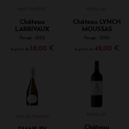
HAUT-MÉDOC
PAUILLAC
Château
Château LYNCH
LARRIVAUX
MOUSSAS
Rouge - 2022
Rouge - 2020
18,00 €
42,00 €
A partir de
A partir de
PAUILLAC
VIN DE FRANCE
Château