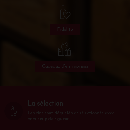
Fidélité
Cadeaux d'entreprises
La sélection
Les vins sont dégustés et sélectionnés avec
beaucoup de rigueur.