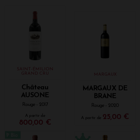
SAINT-ÉMILION
GRAND CRU
MARGAUX
Château
MARGAUX DE
AUSONE
BRANE
Rouge - 2017
Rouge - 2020
A partir de
25,00 €
A partir de
800,00 €