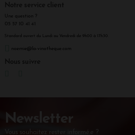
Notre service client
Une question ?
05 57 10 41 41
Standard ouvert du Lundi au Vendredi de 9h00 à 17h30.
noemie@la-vinotheque.com
Nous suivre
Newsletter
Vous souhaitez rester informé.e ?