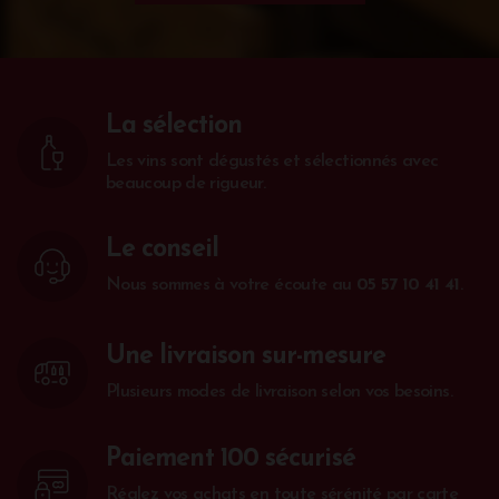
La sélection
Les vins sont dégustés et sélectionnés avec
beaucoup de rigueur.
Le conseil
Nous sommes à votre écoute au
05 57 10 41 41
.
Une livraison sur-mesure
Plusieurs modes de livraison selon vos besoins.
Paiement 100 sécurisé
Réglez vos achats en toute sérénité par carte