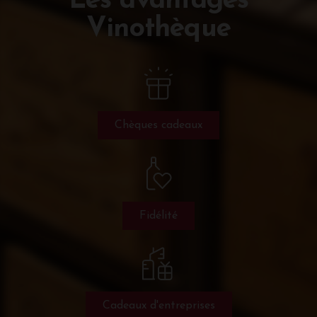
Les avantages
Vinothèque
Chèques cadeaux
Fidélité
Cadeaux d'entreprises