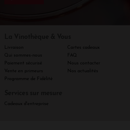
La Vinothèque & Vous
Livraison
Cartes cadeaux
Qui sommes-nous
FAQ
Paiement sécurisé
Nous contacter
Vente en primeurs
Nos actualités
Programme de Fidélité
Services sur mesure
Cadeaux d'entreprise