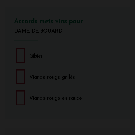
Accords mets vins pour
DAME DE BOÜARD
Gibier
Viande rouge grillée
Viande rouge en sauce