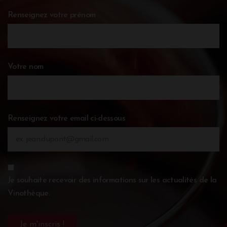
Renseignez votre prénom
Votre nom
Renseignez votre email ci-dessous
Je souhaite recevoir des informations sur les actualités de la
Vinothèque.