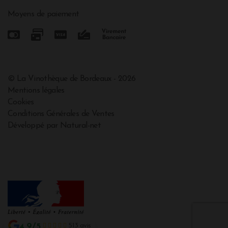
Moyens de paiement
© La Vinothèque de Bordeaux - 2026
Mentions légales
Cookies
Conditions Générales de Ventes
Développé par Natural-net
4.9/5
513 avis