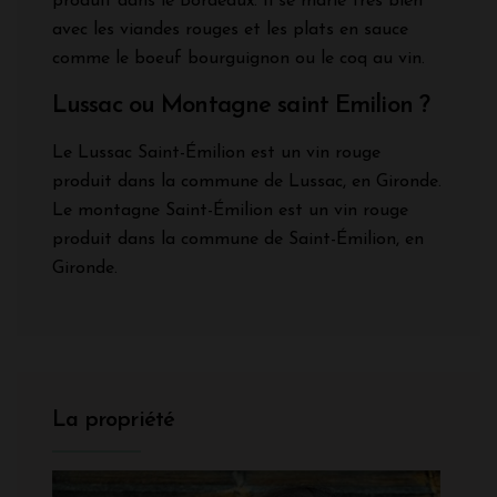
produit dans le Bordeaux. Il se marie très bien
avec les viandes rouges et les plats en sauce
comme le boeuf bourguignon ou le coq au vin.
Lussac ou Montagne saint Emilion ?
Le Lussac Saint-Émilion est un vin rouge
produit dans la commune de Lussac, en Gironde.
Le montagne Saint-Émilion est un vin rouge
produit dans la commune de Saint-Émilion, en
Gironde.
La propriété