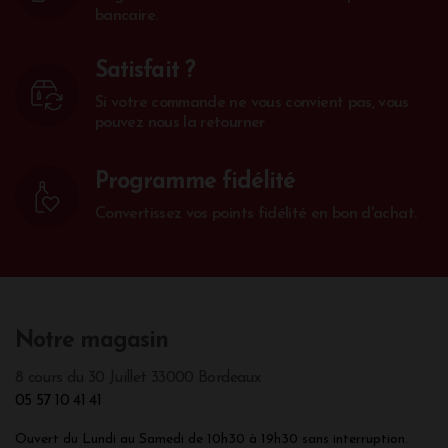
bancaire.
Satisfait ?
Si votre commande ne vous convient pas, vous
pouvez nous la retourner
Programme fidélité
Convertissez vos points fidélité en bon d'achat.
Notre magasin
8 cours du 30 Juillet 33000 Bordeaux
05 57 10 41 41
Ouvert du Lundi au Samedi de 10h30 à 19h30 sans interruption.