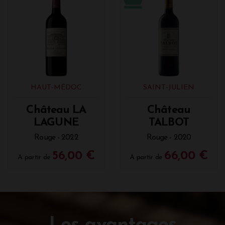
HAUT-MÉDOC
SAINT-JULIEN
Château LA
Château
LAGUNE
TALBOT
Rouge - 2022
Rouge - 2020
56,00 €
66,00 €
A partir de
A partir de