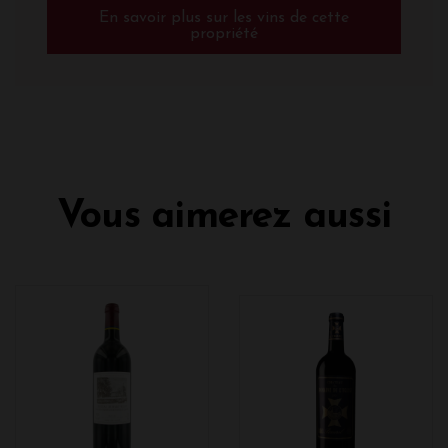
En savoir plus sur les vins de cette
propriété
Vous aimerez aussi