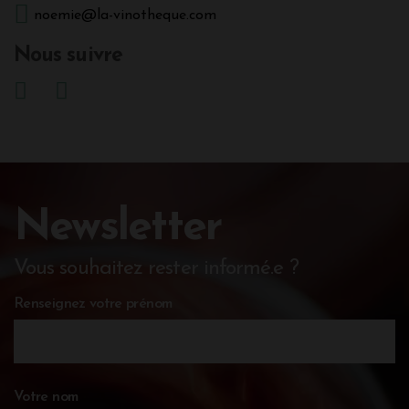
noemie@la-vinotheque.com
Nous suivre
Newsletter
Vous souhaitez rester informé.e ?
Renseignez votre prénom
Votre nom