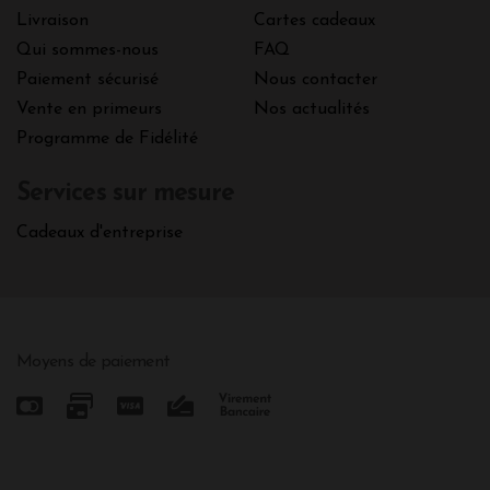
Livraison
Cartes cadeaux
Qui sommes-nous
FAQ
Paiement sécurisé
Nous contacter
Vente en primeurs
Nos actualités
Programme de Fidélité
Services sur mesure
Cadeaux d'entreprise
Moyens de paiement