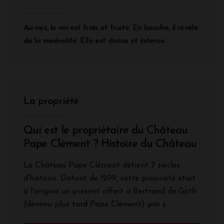
Au nez, le vin est frais et fruité. En bouche, il révèle
de la minéralité. Elle est dense et intense.
La propriété
Qui est le propriétaire du Château
Pape Clément ? Histoire du Château
Le Château Pape Clément détient 7 siècles
d'histoire. Datant de 1299, cette propriété était
à l'origine un présent offert à Bertrand de Goth
(devenu plus tard Pape Clément) par s...