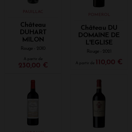
PAUILLAC
POMEROL
Château
Château DU
DUHART
DOMAINE DE
MILON
L'EGLISE
Rouge - 2010
Rouge - 2021
A partir de
110,00 €
A partir de
230,00 €