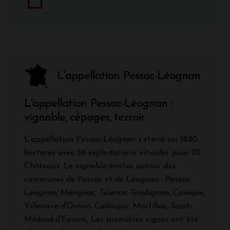
L'appellation Pessac-Léognan
L'appellation Pessac-Léognan :
vignoble, cépages, terroir
L’appellation Pessac-Léognan s’étend sur 1880
hectares avec 56 exploitations viticoles pour 70
Châteaux. Le vignoble évolue autour des
communes de Pessac et de Léognan : Pessac,
Léognan, Mérignac, Talence, Gradignan, Canéjan,
Villenave-d'Ornon, Cadaujac, Martillac, Saint-
Médard-d'Eyrans, Les premières vignes ont été