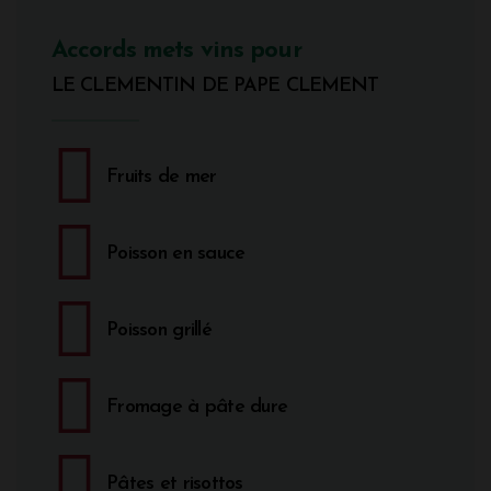
Accords mets vins pour
LE CLEMENTIN DE PAPE CLEMENT
Fruits de mer
Poisson en sauce
Poisson grillé
Fromage à pâte dure
Pâtes et risottos