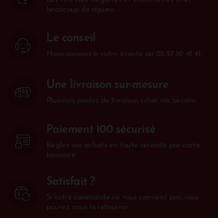
beaucoup de rigueur.
Le conseil
Nous sommes à votre écoute au
05 57 10 41 41
.
Une livraison sur-mesure
Plusieurs modes de livraison selon vos besoins.
Paiement 100 sécurisé
Réglez vos achats en toute sérénité par carte
bancaire.
Satisfait ?
Si votre commande ne vous convient pas, vous
pouvez nous la retourner