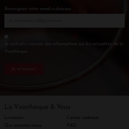
Renseignez votre email ci-dessous
Je souhaite recevoir des informations sur les actualités de la
Vinothèque.
La Vinothèque & Vous
Livraison
Cartes cadeaux
Qui sommes-nous
FAQ