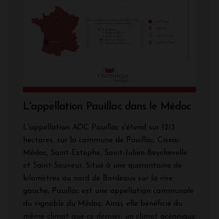
L'appellation Pauillac dans le Médoc
L'appellation AOC Pauillac s'étend sur 1213
hectares, sur la commune de Pauillac, Cissac-
Médoc, Saint-Estèphe, Saint-Julien-Beychevelle
et Saint-Sauveur. Situé à une quarantaine de
kilomètres au nord de Bordeaux sur la rive
gauche, Pauillac est une appellation communale
du vignoble du Médoc. Ainsi, elle bénéficie du
même climat que ce dernier, un climat océanique