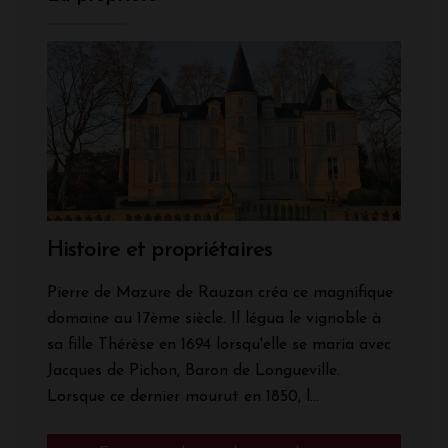
Histoire et propriétaires
Pierre de Mazure de Rauzan créa ce magnifique
domaine au 17ème siècle. Il légua le vignoble à
sa fille Thérèse en 1694 lorsqu'elle se maria avec
Jacques de Pichon, Baron de Longueville.
Lorsque ce dernier mourut en 1850, l...