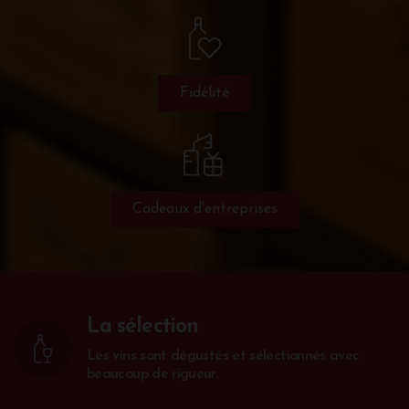
Fidélité
Cadeaux d'entreprises
La sélection
Les vins sont dégustés et sélectionnés avec
beaucoup de rigueur.