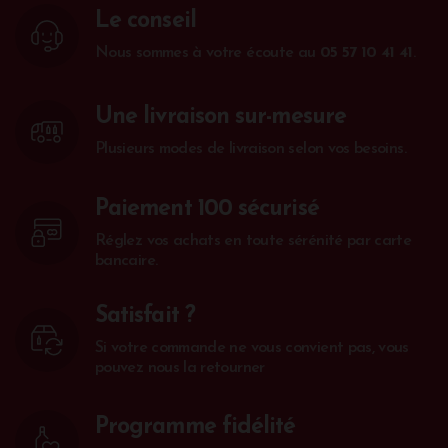
Le conseil
Nous sommes à votre écoute au
05 57 10 41 41
.
Une livraison sur-mesure
Plusieurs modes de livraison selon vos besoins.
Paiement 100 sécurisé
Réglez vos achats en toute sérénité par carte
bancaire.
Satisfait ?
Si votre commande ne vous convient pas, vous
pouvez nous la retourner
Programme fidélité