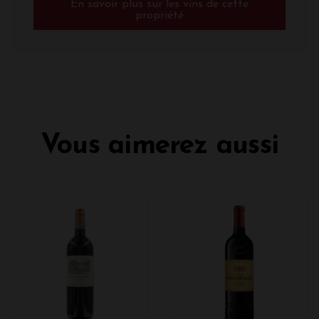
En savoir plus sur les vins de cette
propriété
Vous aimerez aussi