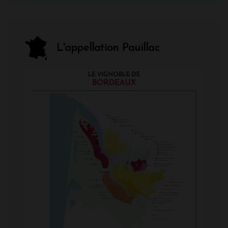
L'appellation Pauillac