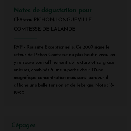
Notes de dégustation pour
Château PICHON-LONGUEVILLE
COMTESSE DE LALANDE
RVF - Réussite Exceptionnelle. Ce 2009 signe le
retour de Pichon Comtesse au plus haut niveau. on
y retrouve son raffinement de texture et sa grâce
uniques, combinés à une superbe chair. D'une
magnifique concentration mais sans lourdeur, il
affiche une belle tension et de l'ébergie. Note : 18-
19/20.
Cépages