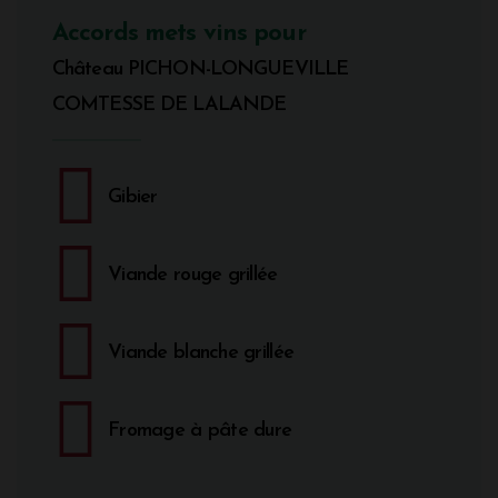
Accords mets vins pour
Château PICHON-LONGUEVILLE
COMTESSE DE LALANDE
Gibier
Viande rouge grillée
Viande blanche grillée
Fromage à pâte dure