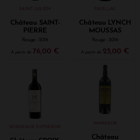
SAINT-JULIEN
PAUILLAC
Château SAINT-
Château LYNCH
PIERRE
MOUSSAS
Rouge - 2016
Rouge - 2016
76,00 €
25,00 €
A partir de
A partir de
MARGAUX
BORDEAUX SUPÉRIEUR
Château