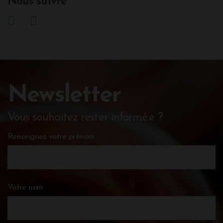
Nous suivre
Newsletter
Vous souhaitez rester informé.e ?
Renseignez votre prénom
Votre nom