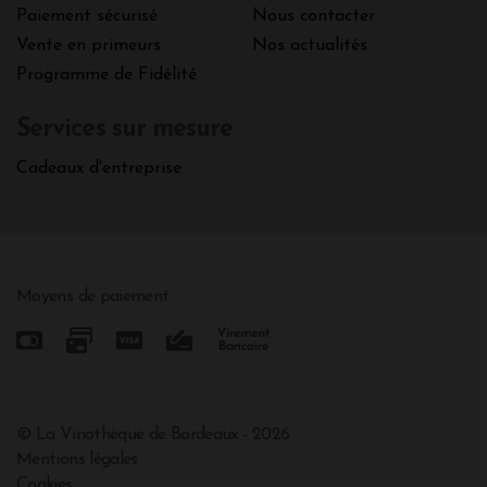
Paiement sécurisé
Nous contacter
Vente en primeurs
Nos actualités
Programme de Fidélité
Services sur mesure
Cadeaux d'entreprise
Moyens de paiement
© La Vinothèque de Bordeaux - 2026
Mentions légales
Cookies