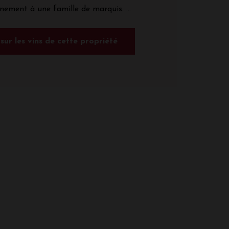
ement à une famille de marquis. ...
 sur les vins de cette propriété