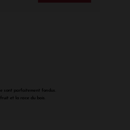
ne sont parfaitement fondus.
uit et la race du bois.