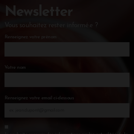
Newsletter
Vous souhaitez rester informé.e ?
Renseignez votre prénom
Votre nom
Renseignez votre email ci-dessous