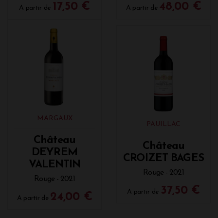
17,50 €
48,00 €
A partir de
A partir de
MARGAUX
PAUILLAC
Château
Château
DEYREM
CROIZET BAGES
VALENTIN
Rouge - 2021
Rouge - 2021
37,50 €
A partir de
24,00 €
A partir de