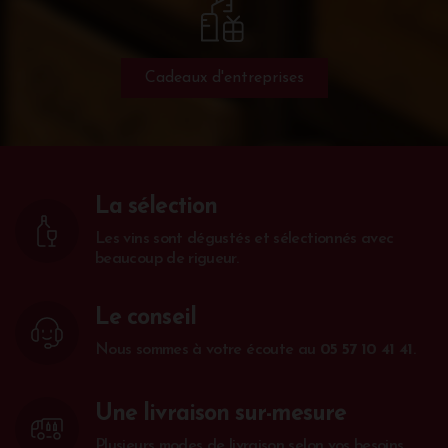
Cadeaux d'entreprises
La sélection
Les vins sont dégustés et sélectionnés avec
beaucoup de rigueur.
Le conseil
Nous sommes à votre écoute au
05 57 10 41 41
.
Une livraison sur-mesure
Plusieurs modes de livraison selon vos besoins.