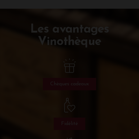
Les avantages
Vinothèque
Chèques cadeaux
Fidélité