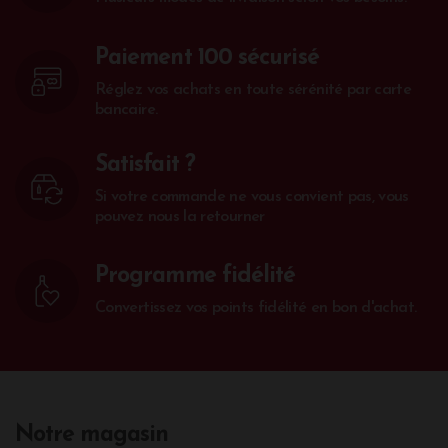
Paiement 100 sécurisé
Réglez vos achats en toute sérénité par carte
bancaire.
Satisfait ?
Si votre commande ne vous convient pas, vous
pouvez nous la retourner
Programme fidélité
Convertissez vos points fidélité en bon d'achat.
Notre magasin