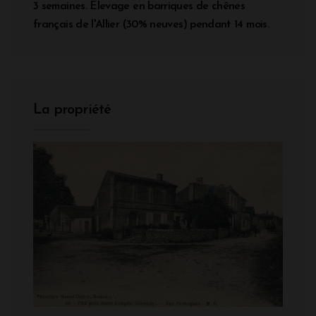
3 semaines. Elevage en barriques de chênes
français de l'Allier (30% neuves) pendant 14 mois.
La propriété