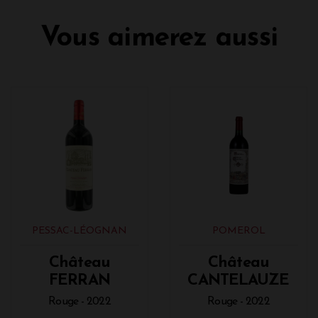
Vous aimerez aussi
PESSAC-LÉOGNAN
POMEROL
Château
Château
FERRAN
CANTELAUZE
Rouge - 2022
Rouge - 2022