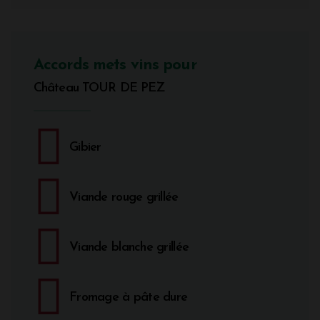
Accords mets vins pour
Château TOUR DE PEZ
Gibier
Viande rouge grillée
Viande blanche grillée
Fromage à pâte dure