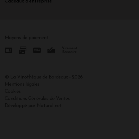
Cadeaux d'entreprise
Moyens de paiement
© La Vinothèque de Bordeaux - 2026
Mentions légales
Cookies
Conditions Générales de Ventes
Développé par Natural-net