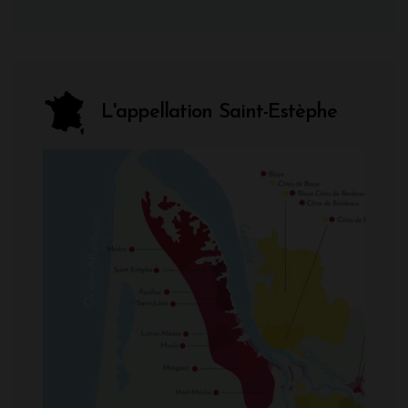
L'appellation Saint-Estèphe