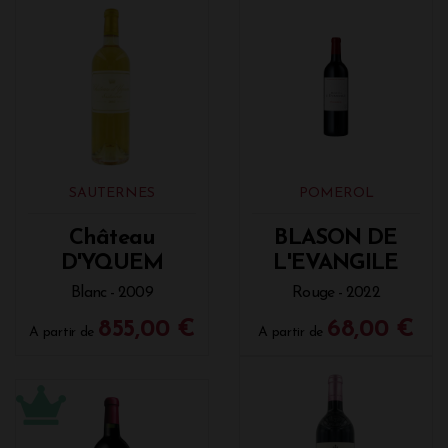
SAUTERNES
POMEROL
Château
BLASON DE
D'YQUEM
L'EVANGILE
Blanc - 2009
Rouge - 2022
855,00 €
68,00 €
A partir de
A partir de