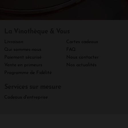
La Vinothèque & Vous
Livraison
Cartes cadeaux
Qui sommes-nous
FAQ
Paiement sécurisé
Nous contacter
Vente en primeurs
Nos actualités
Programme de Fidélité
Services sur mesure
Cadeaux d'entreprise