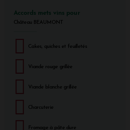
Accords mets vins pour
Château BEAUMONT
Cakes, quiches et feuilletés
Viande rouge grillée
Viande blanche grillée
Charcuterie
Fromage à pâte dure