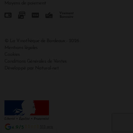
Moyens de paiement
© La Vinothèque de Bordeaux - 2026
Mentions légales
Cookies
Conditions Générales de Ventes
Développé par Natural-net
4.9/5
513 avis