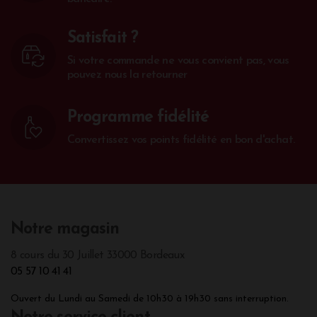
Satisfait ?
Si votre commande ne vous convient pas, vous
pouvez nous la retourner
Programme fidélité
Convertissez vos points fidélité en bon d'achat.
Notre magasin
8 cours du 30 Juillet 33000 Bordeaux
05 57 10 41 41
Ouvert du Lundi au Samedi de 10h30 à 19h30 sans interruption.