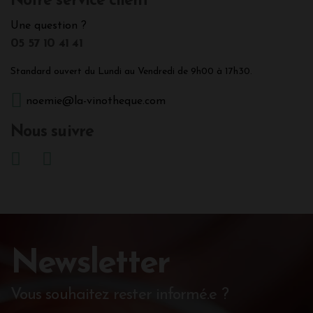
Notre service client
Une question ?
05 57 10 41 41
Standard ouvert du Lundi au Vendredi de 9h00 à 17h30.
noemie@la-vinotheque.com
Nous suivre
Newsletter
Vous souhaitez rester informé.e ?