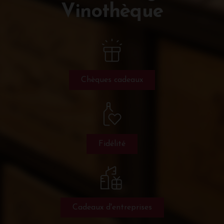
Vinothèque
Chèques cadeaux
Fidélité
Cadeaux d'entreprises