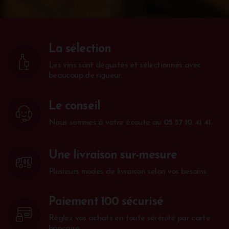
La sélection
Les vins sont dégustés et sélectionnés avec
beaucoup de rigueur.
Le conseil
Nous sommes à votre écoute au
05 57 10 41 41
.
Une livraison sur-mesure
Plusieurs modes de livraison selon vos besoins.
Paiement 100 sécurisé
Réglez vos achats en toute sérénité par carte
bancaire.