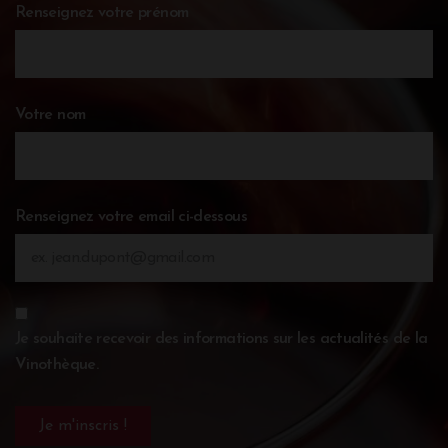
Renseignez votre prénom
Votre nom
Renseignez votre email ci-dessous
Je souhaite recevoir des informations sur les actualités de la
Vinothèque.