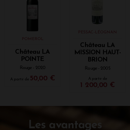
PESSAC-LÉOGNAN
POMEROL
Château LA
Château LA
MISSION HAUT-
POINTE
BRION
Rouge - 2020
Rouge - 2005
50,00 €
A partir de
A partir de
1 200,00 €
Les avantages