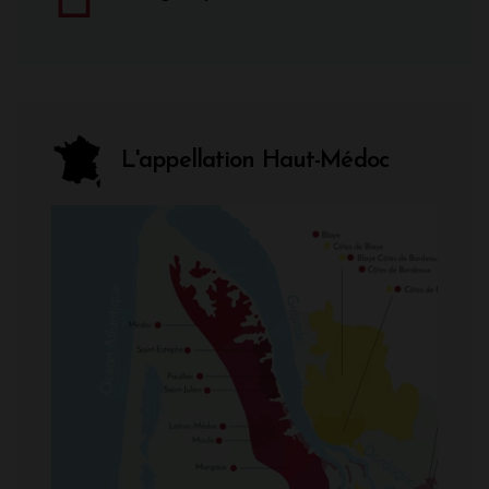
L'appellation Haut-Médoc