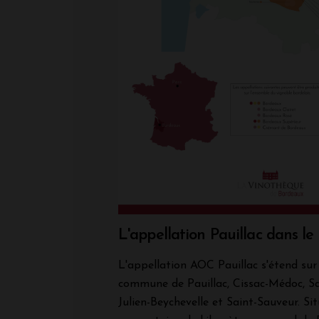
L'appellation Pauillac dans l
L'appellation AOC Pauillac s'étend sur 
commune de Pauillac, Cissac-Médoc, Sa
Julien-Beychevelle et Saint-Sauveur. Si