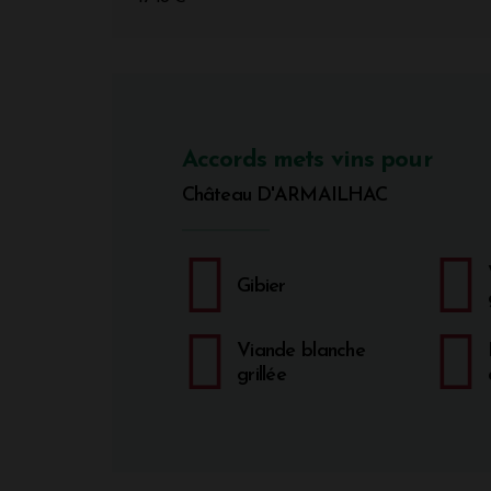
Accords mets vins pour
Château D'ARMAILHAC
Gibier
Viande blanche
grillée