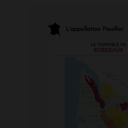
L'appellation Pauillac