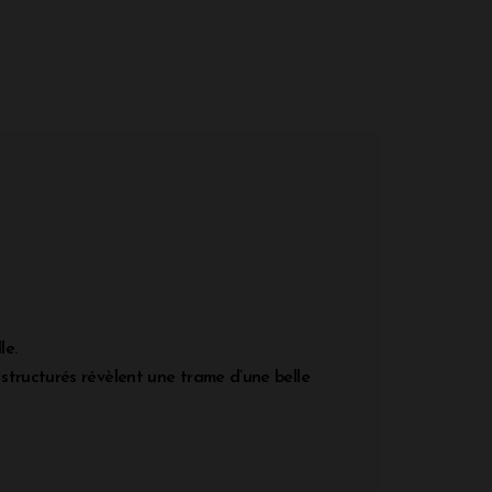
le.
structurés révèlent une trame d’une belle