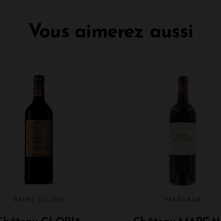
Vous aimerez aussi
SAINT-JULIEN
MARGAUX