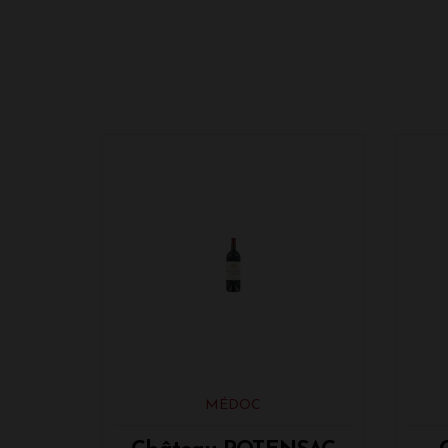
MÉDOC