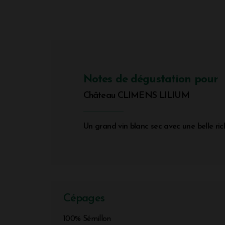
Notes de dégustation pour
Château CLIMENS LILIUM
Un grand vin blanc sec avec une belle ric
Cépages
100% Sémillon