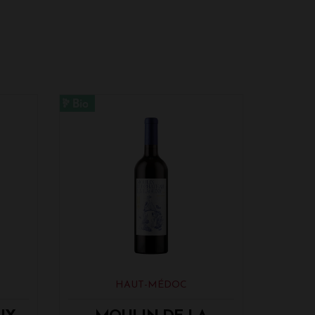
HAUT-MÉDOC