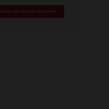
 sur les vins de cette propriété