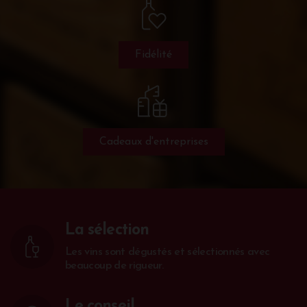
Fidélité
Cadeaux d'entreprises
La sélection
Les vins sont dégustés et sélectionnés avec
beaucoup de rigueur.
Le conseil