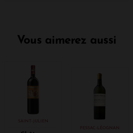
Vous aimerez aussi
SAINT-JULIEN
PESSAC-LÉOGNAN