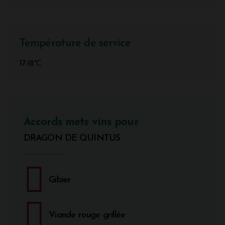
Température de service
17-18°C
Accords mets vins pour
DRAGON DE QUINTUS
Gibier
Viande rouge grillée