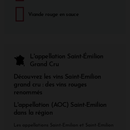
Viande rouge en sauce
L'appellation Saint-Émilion
Grand Cru
Découvrez les vins Saint-Emilion
grand cru : des vins rouges
renommés
L'appellation (AOC) Saint-Emilion
dans la région
Les appellations Saint-Emilion et Saint-Emilion