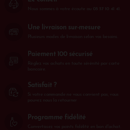
Nous sommes à votre écoute au
05 57 10 41 41
.
Une livraison sur-mesure
Plusieurs modes de livraison selon vos besoins.
Paiement 100 sécurisé
Réglez vos achats en toute sérénité par carte
bancaire.
Satisfait ?
Si votre commande ne vous convient pas, vous
pouvez nous la retourner
Programme fidélité
Convertissez vos points fidélité en bon d'achat.