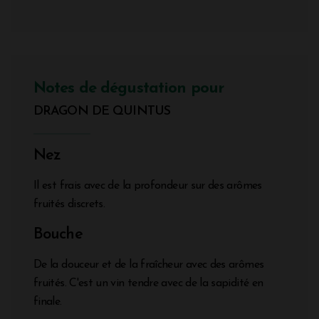
Notes de dégustation pour
DRAGON DE QUINTUS
Nez
Il est frais avec de la profondeur sur des arômes
fruités discrets.
Bouche
De la douceur et de la fraîcheur avec des arômes
fruités. C'est un vin tendre avec de la sapidité en
finale.