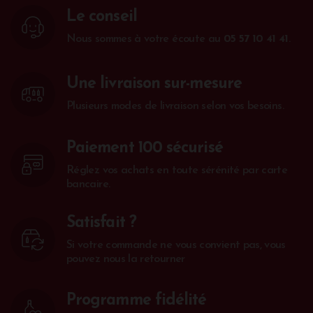
Le conseil
Nous sommes à votre écoute au
05 57 10 41 41
.
Une livraison sur-mesure
Plusieurs modes de livraison selon vos besoins.
Paiement 100 sécurisé
Réglez vos achats en toute sérénité par carte
bancaire.
Satisfait ?
Si votre commande ne vous convient pas, vous
pouvez nous la retourner
Programme fidélité