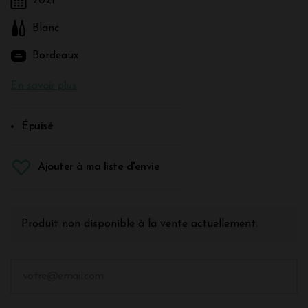
2021
Blanc
Bordeaux
En savoir plus
Épuisé
Ajouter à ma liste d'envie
Produit non disponible à la vente actuellement.