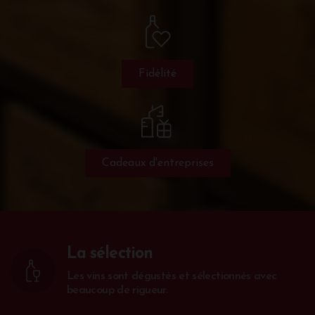
Fidélité
Cadeaux d'entreprises
La sélection
Les vins sont dégustés et sélectionnés avec
beaucoup de rigueur.