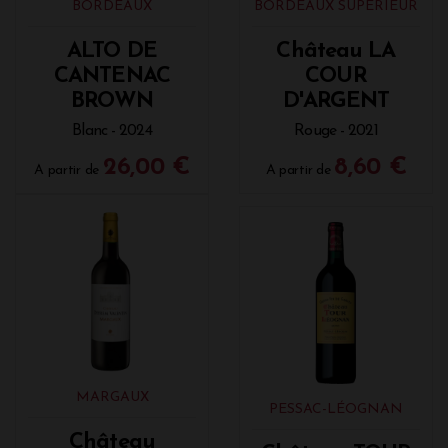
BORDEAUX
BORDEAUX SUPÉRIEUR
ALTO DE
Château LA
CANTENAC
COUR
BROWN
D'ARGENT
Blanc - 2024
Rouge - 2021
26,00 €
8,60 €
A partir de
A partir de
MARGAUX
PESSAC-LÉOGNAN
Château