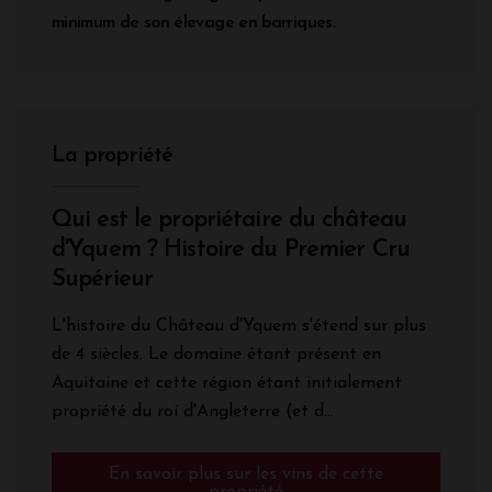
minimum de son élevage en barriques.
La propriété
Qui est le propriétaire du château
d'Yquem ? Histoire du Premier Cru
Supérieur
L'histoire du Château d'Yquem s'étend sur plus
de 4 siècles. Le domaine étant présent en
Aquitaine et cette région étant initialement
propriété du roi d'Angleterre (et d...
En savoir plus sur les vins de cette
propriété