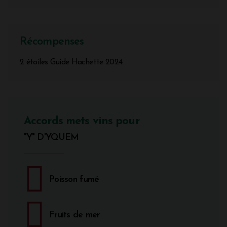
Récompenses
2 étoiles Guide Hachette 2024
Accords mets vins pour
"Y" D'YQUEM
Poisson fumé
Fruits de mer