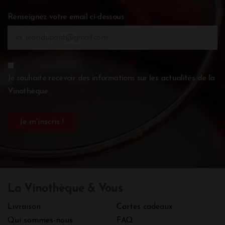
Renseignez votre email ci-dessous
Je souhaite recevoir des informations sur les actualités de la
Vinothèque.
La Vinothèque & Vous
Livraison
Cartes cadeaux
Qui sommes-nous
FAQ