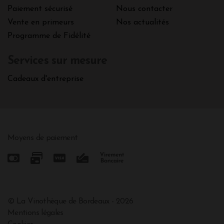
Paiement sécurisé
Nous contacter
Vente en primeurs
Nos actualités
Programme de Fidélité
Services sur mesure
Cadeaux d'entreprise
Moyens de paiement
© La Vinothèque de Bordeaux - 2026
Mentions légales