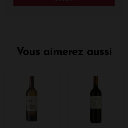
Vous aimerez aussi