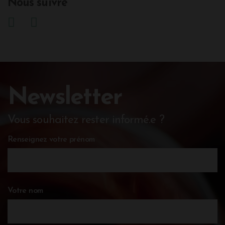
Nous suivre
Newsletter
Vous souhaitez rester informé.e ?
Renseignez votre prénom
Votre nom