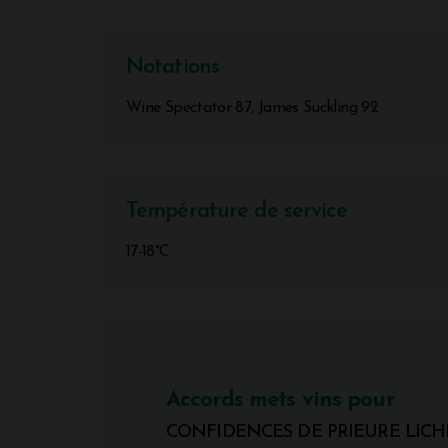
Notations
Wine Spectator 87, James Suckling 92
Température de service
17-18°C
Accords mets vins pour
CONFIDENCES DE PRIEURE LICH