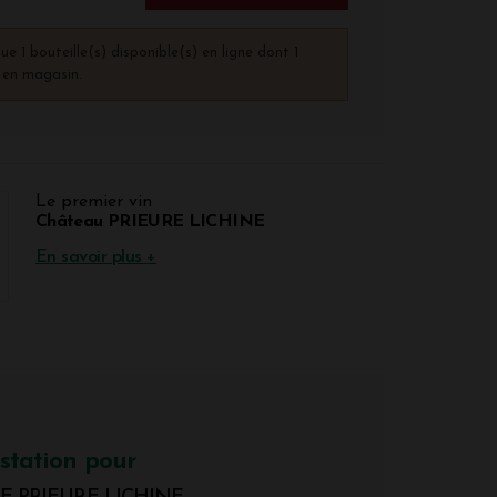
que 1 bouteille(s) disponible(s) en ligne dont 1
) en magasin.
Le premier vin
Château PRIEURE LICHINE
En savoir plus +
station pour