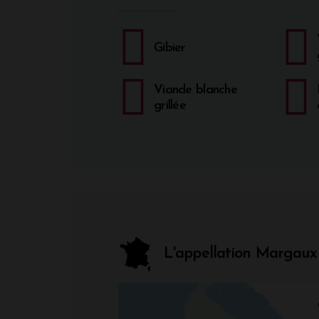
Gibier
Viande blanche
grillée
L'appellation Margaux