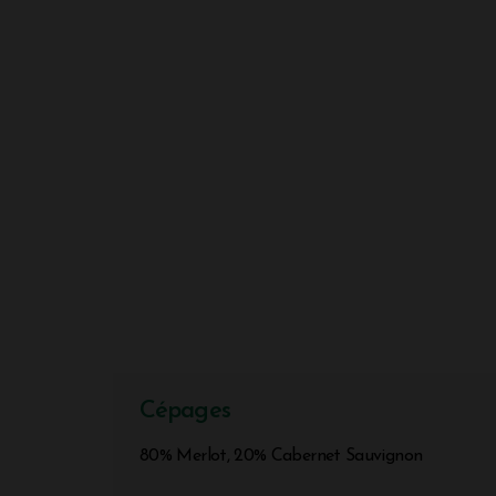
Cépages
80% Merlot, 20% Cabernet Sauvignon