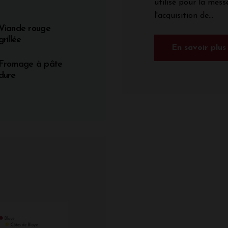
utilisé pour la messe
l'acquisition de...
Viande rouge
grillée
En savoir plus
Fromage à pâte
dure