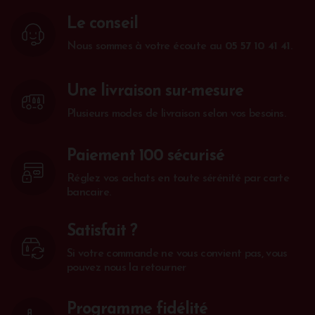
Le conseil
Nous sommes à votre écoute au
05 57 10 41 41
.
Une livraison sur-mesure
Plusieurs modes de livraison selon vos besoins.
Paiement 100 sécurisé
Réglez vos achats en toute sérénité par carte
bancaire.
Satisfait ?
Si votre commande ne vous convient pas, vous
pouvez nous la retourner
Programme fidélité