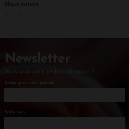
Nous suivre
Newsletter
Vous souhaitez rester informé.e ?
Renseignez votre prénom
Votre nom