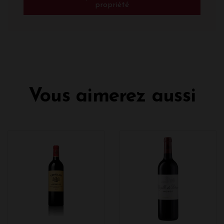
propriété
Vous aimerez aussi