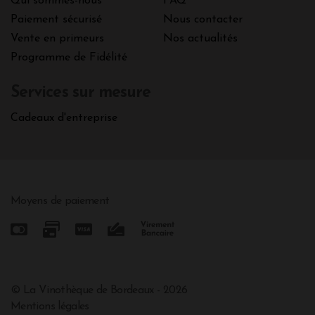
Qui sommes-nous
FAQ
Paiement sécurisé
Nous contacter
Vente en primeurs
Nos actualités
Programme de Fidélité
Services sur mesure
Cadeaux d'entreprise
Moyens de paiement
© La Vinothèque de Bordeaux - 2026
Mentions légales