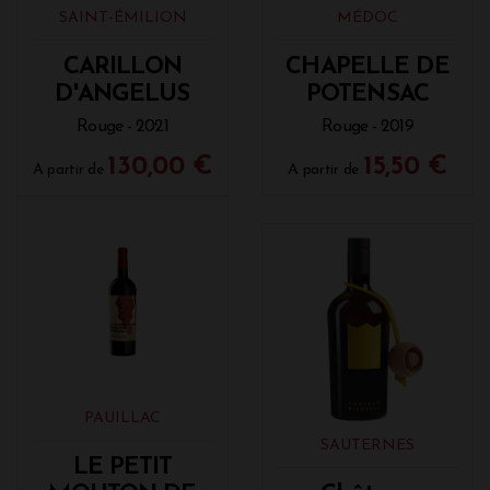
SAINT-ÉMILION
MÉDOC
CARILLON
CHAPELLE DE
D'ANGELUS
POTENSAC
Rouge - 2021
Rouge - 2019
130,00 €
15,50 €
A partir de
A partir de
PAUILLAC
SAUTERNES
LE PETIT