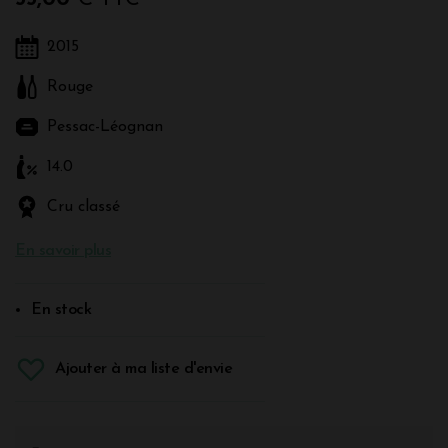
2015
Rouge
Pessac-Léognan
14.0
Cru classé
En savoir plus
En stock
Ajouter à ma liste d'envie