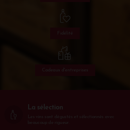
Fidélité
Cadeaux d'entreprises
La sélection
Les vins sont dégustés et sélectionnés avec
beaucoup de rigueur.