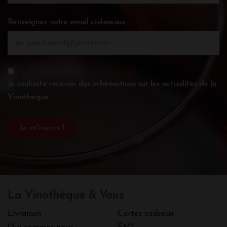
Renseignez votre email ci-dessous
Je souhaite recevoir des informations sur les actualités de la
Vinothèque.
La Vinothèque & Vous
Livraison
Cartes cadeaux